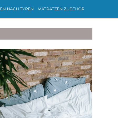
EN NACH TYPEN
MATRATZEN ZUBEHÖR