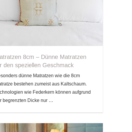
atratzen 8cm – Dünne Matratzen
ür den speziellen Geschmack
sonders dünne Matratzen wie die 8cm
tratze bestehen zumeist aus Kaltschaum.
chnologien wie Federkern können aufgrund
r begrenzten Dicke nur
…