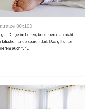
atratze 80x190
 gibt Dinge im Leben, bei denen man nicht
 falschen Ende sparen darf. Das gilt unter
derem auch für
…