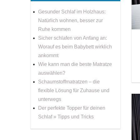
Gesunder Schlaf im Holzhaus:
Natürlich wohnen, besser zur
Ruhe kommen
Sicher schlafen von Anfang an:
Worauf es beim Babybett wirklich
ankommt
Wie kann man die beste Matratze
auswählen?
Schaumstoffmatratzen – die
flexible Lösung für Zuhause und
unterwegs
Der perfekte Topper für deinen
Schlaf » Tipps und Tricks