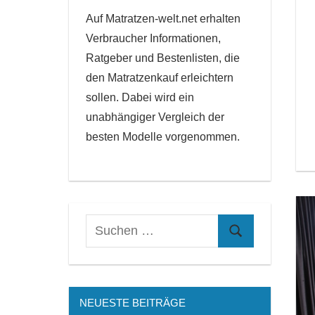
Auf Matratzen-welt.net erhalten
Verbraucher Informationen,
Ratgeber und Bestenlisten, die
den Matratzenkauf erleichtern
sollen. Dabei wird ein
unabhängiger Vergleich der
besten Modelle vorgenommen.
NEUESTE BEITRÄGE