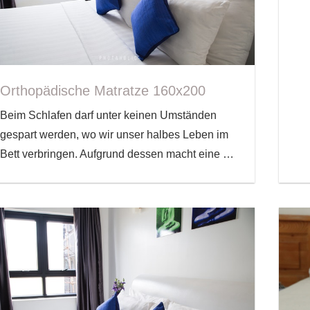
Orthopädische Matratze 160x200
Beim Schlafen darf unter keinen Umständen
gespart werden, wo wir unser halbes Leben im
Bett verbringen. Aufgrund dessen macht eine
…