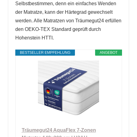
Selbstbestimmen, denn ein einfaches Wenden
der Matratze, kann der Härtegrad gewechselt
werden. Alle Matratzen von Träumegut24 erfüllen
den OEKO-TEX Standard geprüft durch
Hohenstein HTTI.
BESTSELLER EMPFEHLUNG
ANGEBOT
Träumegut24 AquaFlex 7-Zonen