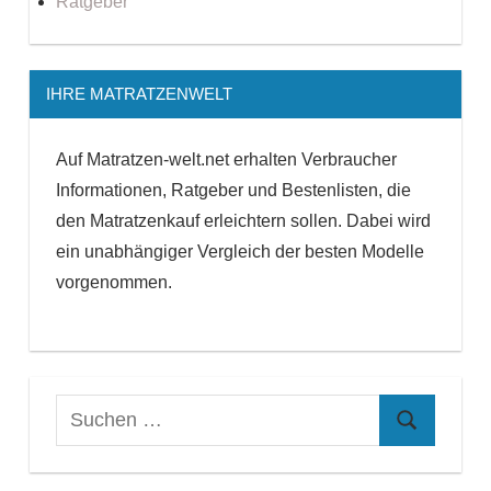
Ratgeber
IHRE MATRATZENWELT
Auf Matratzen-welt.net erhalten Verbraucher
Informationen, Ratgeber und Bestenlisten, die
den Matratzenkauf erleichtern sollen. Dabei wird
ein unabhängiger Vergleich der besten Modelle
vorgenommen.