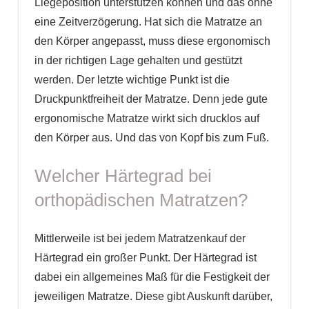
Liegeposition unterstützen können und das ohne
eine Zeitverzögerung. Hat sich die Matratze an
den Körper angepasst, muss diese ergonomisch
in der richtigen Lage gehalten und gestützt
werden. Der letzte wichtige Punkt ist die
Druckpunktfreiheit der Matratze. Denn jede gute
ergonomische Matratze wirkt sich drucklos auf
den Körper aus. Und das von Kopf bis zum Fuß.
Welcher Härtegrad bei
orthopädischen Matratzen?
Mittlerweile ist bei jedem Matratzenkauf der
Härtegrad ein großer Punkt. Der Härtegrad ist
dabei ein allgemeines Maß für die Festigkeit der
jeweiligen Matratze. Diese gibt Auskunft darüber,