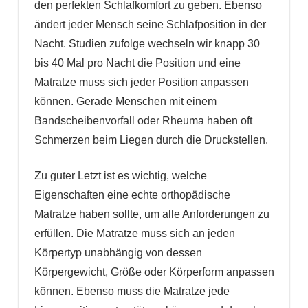
den perfekten Schlafkomfort zu geben. Ebenso
ändert jeder Mensch seine Schlafposition in der
Nacht. Studien zufolge wechseln wir knapp 30
bis 40 Mal pro Nacht die Position und eine
Matratze muss sich jeder Position anpassen
können. Gerade Menschen mit einem
Bandscheibenvorfall oder Rheuma haben oft
Schmerzen beim Liegen durch die Druckstellen.
Zu guter Letzt ist es wichtig, welche
Eigenschaften eine echte orthopädische
Matratze haben sollte, um alle Anforderungen zu
erfüllen. Die Matratze muss sich an jeden
Körpertyp unabhängig von dessen
Körpergewicht, Größe oder Körperform anpassen
können. Ebenso muss die Matratze jede