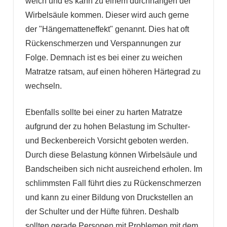
weich und es kann zu einem durchhängen der
Wirbelsäule kommen. Dieser wird auch gerne
der "Hängematteneffekt" genannt. Dies hat oft
Rückenschmerzen und Verspannungen zur
Folge. Demnach ist es bei einer zu weichen
Matratze ratsam, auf einen höheren Härtegrad zu
wechseln.
Ebenfalls sollte bei einer zu harten Matratze
aufgrund der zu hohen Belastung im Schulter-
und Beckenbereich Vorsicht geboten werden.
Durch diese Belastung können Wirbelsäule und
Bandscheiben sich nicht ausreichend erholen. Im
schlimmsten Fall führt dies zu Rückenschmerzen
und kann zu einer Bildung von Druckstellen an
der Schulter und der Hüfte führen. Deshalb
sollten gerade Personen mit Problemen mit dem