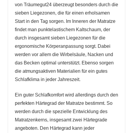
von Träumegut24 überzeugt besonders durch die
sieben Liegezonen, die für einen erholsamen
Start in den Tag sorgen. Im Inneren der Matratze
findet man punktelastischem Kaltschaum, der
durch insgesamt sieben Liegezonen für die
ergonomische Körperanpassung sorgt. Dabei
werden vor allem die Wirbelsäule, Nacken und
das Becken optimal unterstützt. Ebenso sorgen
die atmungsaktiven Materialien für ein gutes
Schlafklima in jeder Jahreszeit.
Ein guter Schlafkomfort wird allerdings durch den
perfekten Härtegrad der Matratze bestimmt. So
werden durch die spezielle Entwicklung des
Matratzenkerns, insgesamt zwei Härtegrade
angeboten. Den Härtegrad kann jeder