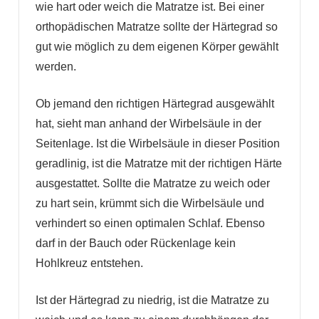
wie hart oder weich die Matratze ist. Bei einer
orthopädischen Matratze sollte der Härtegrad so
gut wie möglich zu dem eigenen Körper gewählt
werden.
Ob jemand den richtigen Härtegrad ausgewählt
hat, sieht man anhand der Wirbelsäule in der
Seitenlage. Ist die Wirbelsäule in dieser Position
geradlinig, ist die Matratze mit der richtigen Härte
ausgestattet. Sollte die Matratze zu weich oder
zu hart sein, krümmt sich die Wirbelsäule und
verhindert so einen optimalen Schlaf. Ebenso
darf in der Bauch oder Rückenlage kein
Hohlkreuz entstehen.
Ist der Härtegrad zu niedrig, ist die Matratze zu