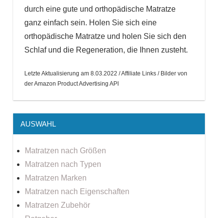
durch eine gute und orthopädische Matratze
ganz einfach sein. Holen Sie sich eine
orthopädische Matratze und holen Sie sich den
Schlaf und die Regeneration, die Ihnen zusteht.
Letzte Aktualisierung am 8.03.2022 / Affiliate Links / Bilder von
der Amazon Product Advertising API
AUSWAHL
Matratzen nach Größen
Matratzen nach Typen
Matratzen Marken
Matratzen nach Eigenschaften
Matratzen Zubehör