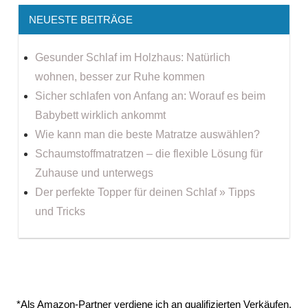
NEUESTE BEITRÄGE
Gesunder Schlaf im Holzhaus: Natürlich
wohnen, besser zur Ruhe kommen
Sicher schlafen von Anfang an: Worauf es beim
Babybett wirklich ankommt
Wie kann man die beste Matratze auswählen?
Schaumstoffmatratzen – die flexible Lösung für
Zuhause und unterwegs
Der perfekte Topper für deinen Schlaf » Tipps
und Tricks
*Als Amazon-Partner verdiene ich an qualifizierten Verkäufen.