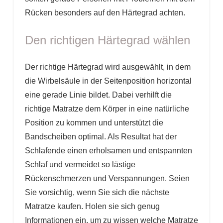
Rücken besonders auf den Härtegrad achten.
Den richtigen Härtegrad wählen
Der richtige Härtegrad wird ausgewählt, in dem
die Wirbelsäule in der Seitenposition horizontal
eine gerade Linie bildet. Dabei verhilft die
richtige Matratze dem Körper in eine natürliche
Position zu kommen und unterstützt die
Bandscheiben optimal. Als Resultat hat der
Schlafende einen erholsamen und entspannten
Schlaf und vermeidet so lästige
Rückenschmerzen und Verspannungen. Seien
Sie vorsichtig, wenn Sie sich die nächste
Matratze kaufen. Holen sie sich genug
Informationen ein, um zu wissen welche Matratze