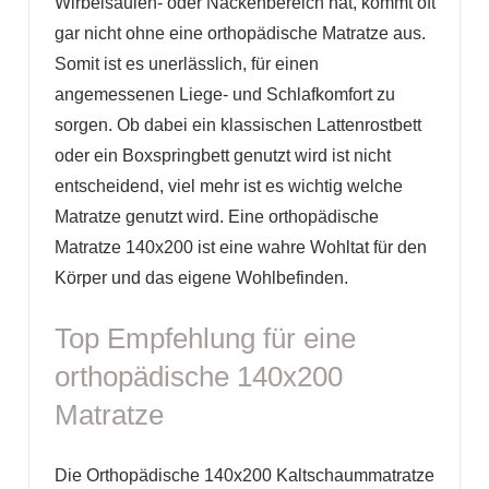
Wirbelsäulen- oder Nackenbereich hat, kommt oft
gar nicht ohne eine orthopädische Matratze aus.
Somit ist es unerlässlich, für einen
angemessenen Liege- und Schlafkomfort zu
sorgen. Ob dabei ein klassischen Lattenrostbett
oder ein Boxspringbett genutzt wird ist nicht
entscheidend, viel mehr ist es wichtig welche
Matratze genutzt wird. Eine orthopädische
Matratze 140x200 ist eine wahre Wohltat für den
Körper und das eigene Wohlbefinden.
Top Empfehlung für eine
orthopädische 140x200
Matratze
Die Orthopädische 140x200 Kaltschaummatratze