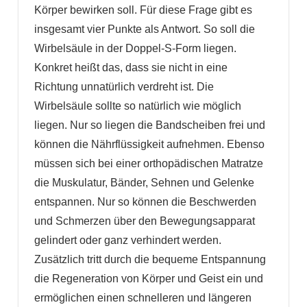
Körper bewirken soll. Für diese Frage gibt es
insgesamt vier Punkte als Antwort. So soll die
Wirbelsäule in der Doppel-S-Form liegen.
Konkret heißt das, dass sie nicht in eine
Richtung unnatürlich verdreht ist. Die
Wirbelsäule sollte so natürlich wie möglich
liegen. Nur so liegen die Bandscheiben frei und
können die Nährflüssigkeit aufnehmen. Ebenso
müssen sich bei einer orthopädischen Matratze
die Muskulatur, Bänder, Sehnen und Gelenke
entspannen. Nur so können die Beschwerden
und Schmerzen über den Bewegungsapparat
gelindert oder ganz verhindert werden.
Zusätzlich tritt durch die bequeme Entspannung
die Regeneration von Körper und Geist ein und
ermöglichen einen schnelleren und längeren