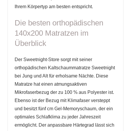
Ihrem Körpertyp am besten entspricht.
Die besten orthopädischen
140x200 Matratzen im
Überblick
Der Sweetnight-Store sorgt mit seiner
orthopädischen Kaltschaummatratze Sweetnight
bei Jung und Alt für erholsame Nächte. Diese
Matratze hat einen atmungsaktiven
Mikrofaserbezug der zu 100 % aus Polyester ist.
Ebenso ist der Bezug mit Klimafaser versteppt
und besitzt fünf cm Gel-Memoryschaum, der ein
optimales Schlafklima zu jeder Jahreszeit
ermöglicht. Der anpassbare Härtegrad lässt sich