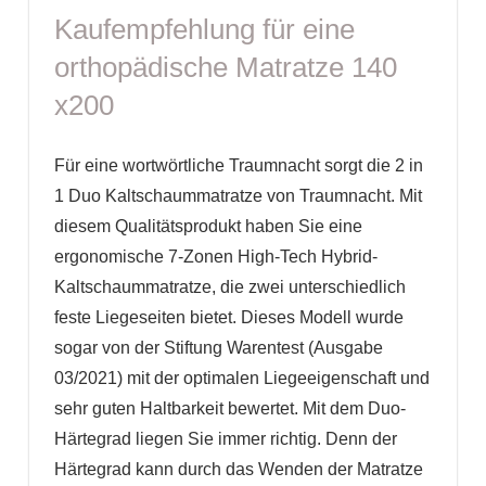
Kaufempfehlung für eine
orthopädische Matratze 140
x200
Für eine wortwörtliche Traumnacht sorgt die 2 in
1 Duo Kaltschaummatratze von Traumnacht. Mit
diesem Qualitätsprodukt haben Sie eine
ergonomische 7-Zonen High-Tech Hybrid-
Kaltschaummatratze, die zwei unterschiedlich
feste Liegeseiten bietet. Dieses Modell wurde
sogar von der Stiftung Warentest (Ausgabe
03/2021) mit der optimalen Liegeeigenschaft und
sehr guten Haltbarkeit bewertet. Mit dem Duo-
Härtegrad liegen Sie immer richtig. Denn der
Härtegrad kann durch das Wenden der Matratze