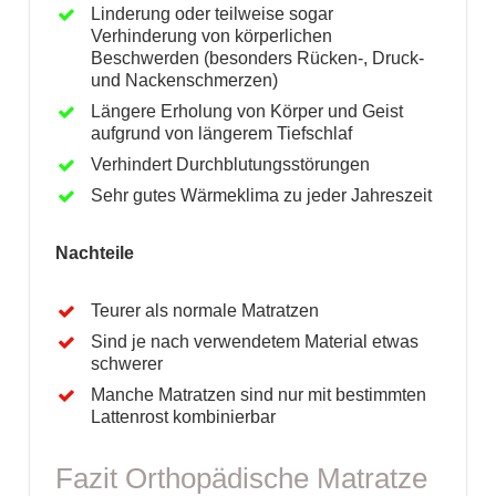
Linderung oder teilweise sogar
Verhinderung von körperlichen
Beschwerden (besonders Rücken-, Druck-
und Nackenschmerzen)
Längere Erholung von Körper und Geist
aufgrund von längerem Tiefschlaf
Verhindert Durchblutungsstörungen
Sehr gutes Wärmeklima zu jeder Jahreszeit
Nachteile
Teurer als normale Matratzen
Sind je nach verwendetem Material etwas
schwerer
Manche Matratzen sind nur mit bestimmten
Lattenrost kombinierbar
Fazit Orthopädische Matratze