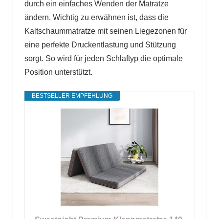
durch ein einfaches Wenden der Matratze
ändern. Wichtig zu erwähnen ist, dass die
Kaltschaummatratze mit seinen Liegezonen für
eine perfekte Druckentlastung und Stützung
sorgt. So wird für jeden Schlaftyp die optimale
Position unterstützt.
BESTSELLER EMPFEHLUNG