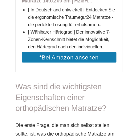
Matratze 140x200 cm | H2&H...
[ In Deutschland entwickelt ] Entdecken Sie
die ergonomische Träumegut24 Matratze -
die perfekte Lösung für erholsamen...
[ Wählbarer Härtegrad ] Der innovative 7-
Zonen-Kernschnitt bietet die Möglichkeit,
den Härtegrad nach den individuellen...
*Bei Amazon ansehen
Was sind die wichtigsten
Eigenschaften einer
orthopädischen Matratze?
Die erste Frage, die man sich selbst stellen
sollte, ist, was die orthopädische Matratze am