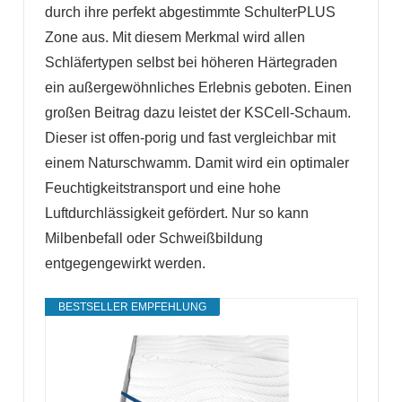
durch ihre perfekt abgestimmte SchulterPLUS
Zone aus. Mit diesem Merkmal wird allen
Schläfertypen selbst bei höheren Härtegraden
ein außergewöhnliches Erlebnis geboten. Einen
großen Beitrag dazu leistet der KSCell-Schaum.
Dieser ist offen-porig und fast vergleichbar mit
einem Naturschwamm. Damit wird ein optimaler
Feuchtigkeitstransport und eine hohe
Luftdurchlässigkeit gefördert. Nur so kann
Milbenbefall oder Schweißbildung
entgegengewirkt werden.
BESTSELLER EMPFEHLUNG