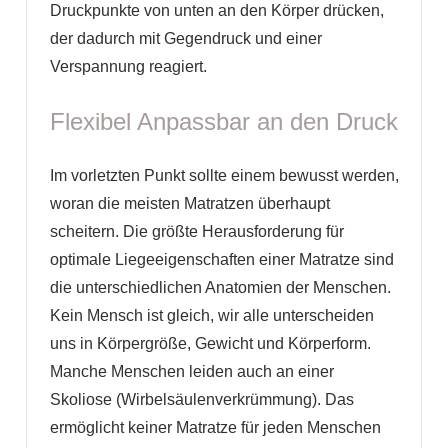
Druckpunkte von unten an den Körper drücken,
der dadurch mit Gegendruck und einer
Verspannung reagiert.
Flexibel Anpassbar an den Druck
Im vorletzten Punkt sollte einem bewusst werden,
woran die meisten Matratzen überhaupt
scheitern. Die größte Herausforderung für
optimale Liegeeigenschaften einer Matratze sind
die unterschiedlichen Anatomien der Menschen.
Kein Mensch ist gleich, wir alle unterscheiden
uns in Körpergröße, Gewicht und Körperform.
Manche Menschen leiden auch an einer
Skoliose (Wirbelsäulenverkrümmung). Das
ermöglicht keiner Matratze für jeden Menschen