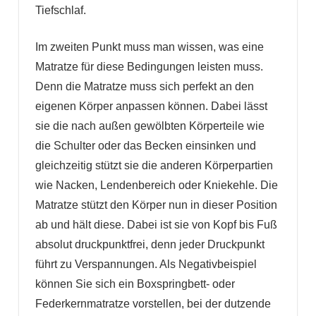
Tiefschlaf.
Im zweiten Punkt muss man wissen, was eine
Matratze für diese Bedingungen leisten muss.
Denn die Matratze muss sich perfekt an den
eigenen Körper anpassen können. Dabei lässt
sie die nach außen gewölbten Körperteile wie
die Schulter oder das Becken einsinken und
gleichzeitig stützt sie die anderen Körperpartien
wie Nacken, Lendenbereich oder Kniekehle. Die
Matratze stützt den Körper nun in dieser Position
ab und hält diese. Dabei ist sie von Kopf bis Fuß
absolut druckpunktfrei, denn jeder Druckpunkt
führt zu Verspannungen. Als Negativbeispiel
können Sie sich ein Boxspringbett- oder
Federkernmatratze vorstellen, bei der dutzende