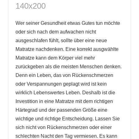
140x200
Wer seiner Gesundheit etwas Gutes tun möchte
oder sich nach dem aufwachen nicht
ausgeschlafen fühlt, sollte über eine neue
Matratze nachdenken. Eine korrekt ausgwählte
Matratze kann dem Körper viel mehr
zurückgeben als die meisten Menschen denken.
Denn ein Leben, das von Rückenschmerzen
oder Verspannungen geplagt wird ist kein
wirklich Lebenswertes Leben. Deshalb ist die
Investition in eine Matratze mit dem richtigen
Härtegrad und der passenden Größe eine
wichtige und richtige Entscheidung. Lassen Sie
sich nicht von Rückenschmerzen oder einer
schlechten Nacht den Tag vermiesen. Es kann