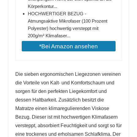
Körperkontur...
HOCHWERTIGER BEZUG -
Atmungsaktive Mikrofaser (100 Prozent
Polyester) hochwertig versteppt mit
200g/m² Klimafaser...
*Bei Amazon ansehen
Die sieben ergonomischen Liegezonen vereinen
die Vorteile von Kalt- und Komfortschaum und
sorgen für den perfekten Liegekomfort und
dessen Haltbarkeit. Zusätzlich besitzt die
Matratze einen klimaregulierenden Viskose
Bezug. Dieser ist mit hochwertigen Klimafasern
versteppt, absorbiert Feuchtigkeit und sorgt so für
eine trockenes und erholsamen Schlafklima. Der