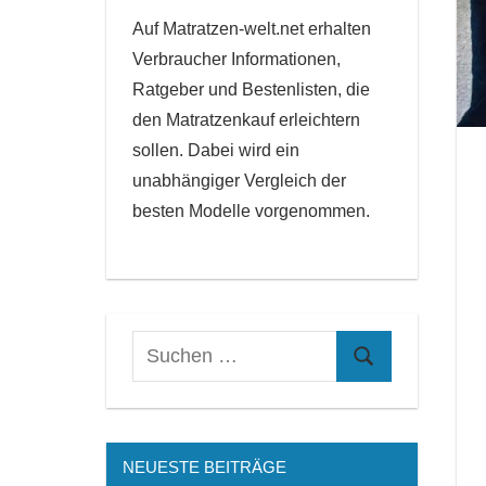
Auf Matratzen-welt.net erhalten
Verbraucher Informationen,
Ratgeber und Bestenlisten, die
den Matratzenkauf erleichtern
sollen. Dabei wird ein
unabhängiger Vergleich der
besten Modelle vorgenommen.
NEUESTE BEITRÄGE