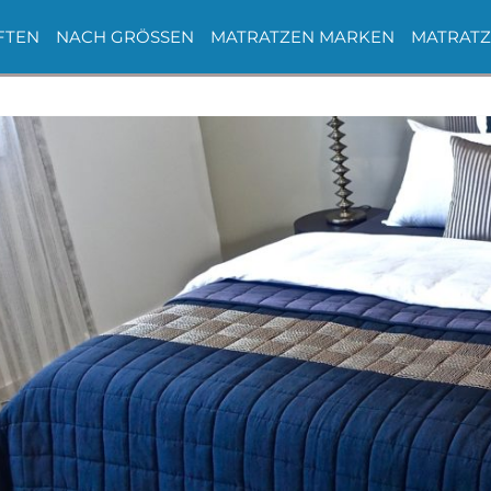
FTEN
NACH GRÖSSEN
MATRATZEN MARKEN
MATRATZ