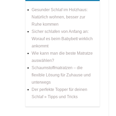
Gesunder Schlaf im Holzhaus:
Natürlich wohnen, besser zur
Ruhe kommen
Sicher schlafen von Anfang an:
Worauf es beim Babybett wirklich
ankommt
Wie kann man die beste Matratze
auswählen?
Schaumstoffmatratzen – die
flexible Lösung für Zuhause und
unterwegs
Der perfekte Topper für deinen
Schlaf » Tipps und Tricks