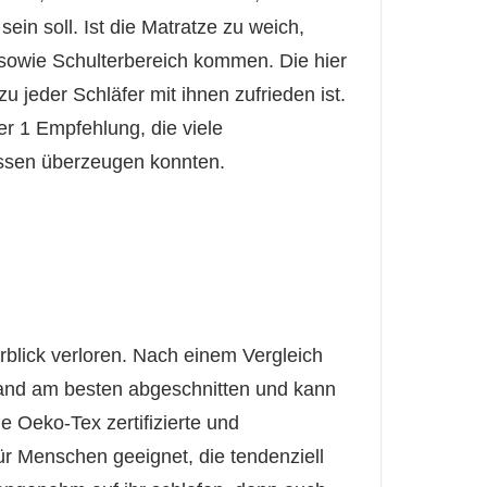
ein soll. Ist die Matratze zu weich,
sowie Schulterbereich kommen. Die hier
 jeder Schläfer mit ihnen zufrieden ist.
r 1 Empfehlung, die viele
issen überzeugen konnten.
blick verloren. Nach einem Vergleich
tand am besten abgeschnitten und kann
 Oeko-Tex zertifizierte und
ür Menschen geeignet, die tendenziell