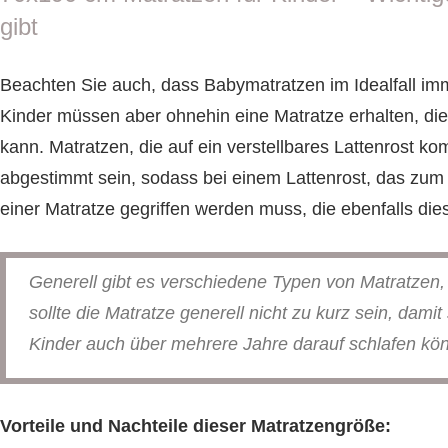
gibt
Beachten Sie auch, dass Babymatratzen im Idealfall imme
Kinder müssen aber ohnehin eine Matratze erhalten, die
kann. Matratzen, die auf ein verstellbares Lattenrost
abgestimmt sein, sodass bei einem Lattenrost, das zum B
einer Matratze gegriffen werden muss, die ebenfalls die
Generell gibt es verschiedene Typen von Matratzen, 
sollte die Matratze generell nicht zu kurz sein, dam
Kinder auch über mehrere Jahre darauf schlafen kö
Vorteile und Nachteile dieser Matratzengröße: