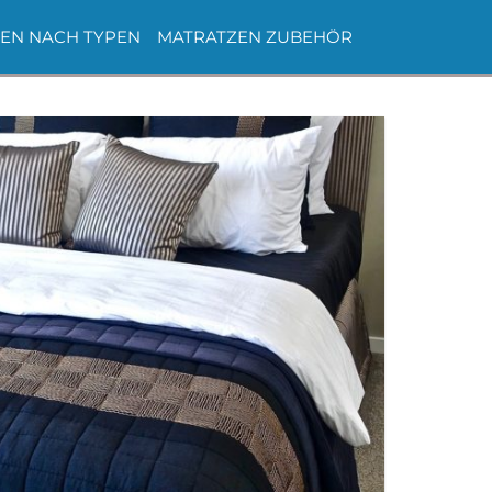
EN NACH TYPEN
MATRATZEN ZUBEHÖR