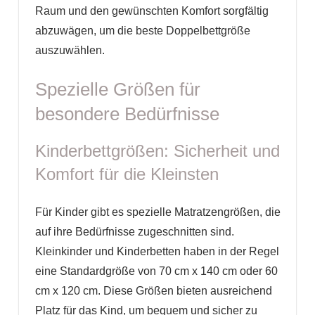
Raum und den gewünschten Komfort sorgfältig
abzuwägen, um die beste Doppelbettgröße
auszuwählen.
Spezielle Größen für
besondere Bedürfnisse
Kinderbettgrößen: Sicherheit und
Komfort für die Kleinsten
Für Kinder gibt es spezielle Matratzengrößen, die
auf ihre Bedürfnisse zugeschnitten sind.
Kleinkinder und Kinderbetten haben in der Regel
eine Standardgröße von 70 cm x 140 cm oder 60
cm x 120 cm. Diese Größen bieten ausreichend
Platz für das Kind, um bequem und sicher zu