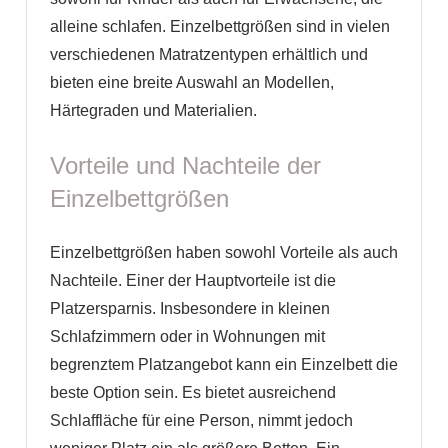
alleine schlafen. Einzelbettgrößen sind in vielen
verschiedenen Matratzentypen erhältlich und
bieten eine breite Auswahl an Modellen,
Härtegraden und Materialien.
Vorteile und Nachteile der
Einzelbettgrößen
Einzelbettgrößen haben sowohl Vorteile als auch
Nachteile. Einer der Hauptvorteile ist die
Platzersparnis. Insbesondere in kleinen
Schlafzimmern oder in Wohnungen mit
begrenztem Platzangebot kann ein Einzelbett die
beste Option sein. Es bietet ausreichend
Schlaffläche für eine Person, nimmt jedoch