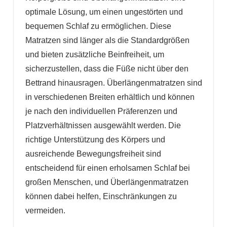
optimale Lösung, um einen ungestörten und
bequemen Schlaf zu ermöglichen. Diese
Matratzen sind länger als die Standardgrößen
und bieten zusätzliche Beinfreiheit, um
sicherzustellen, dass die Füße nicht über den
Bettrand hinausragen. Überlängenmatratzen sind
in verschiedenen Breiten erhältlich und können
je nach den individuellen Präferenzen und
Platzverhältnissen ausgewählt werden. Die
richtige Unterstützung des Körpers und
ausreichende Bewegungsfreiheit sind
entscheidend für einen erholsamen Schlaf bei
großen Menschen, und Überlängenmatratzen
können dabei helfen, Einschränkungen zu
vermeiden.