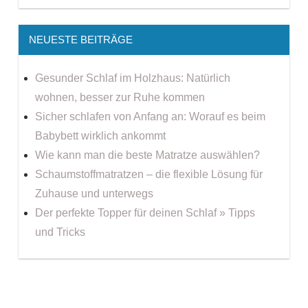
NEUESTE BEITRÄGE
Gesunder Schlaf im Holzhaus: Natürlich
wohnen, besser zur Ruhe kommen
Sicher schlafen von Anfang an: Worauf es beim
Babybett wirklich ankommt
Wie kann man die beste Matratze auswählen?
Schaumstoffmatratzen – die flexible Lösung für
Zuhause und unterwegs
Der perfekte Topper für deinen Schlaf » Tipps
und Tricks