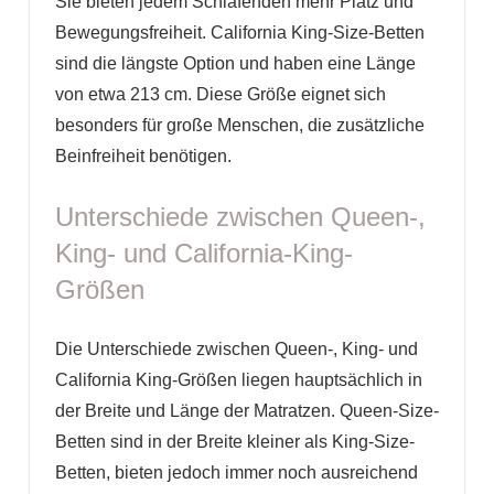
Sie bieten jedem Schlafenden mehr Platz und
Bewegungsfreiheit. California King-Size-Betten
sind die längste Option und haben eine Länge
von etwa 213 cm. Diese Größe eignet sich
besonders für große Menschen, die zusätzliche
Beinfreiheit benötigen.
Unterschiede zwischen Queen-,
King- und California-King-
Größen
Die Unterschiede zwischen Queen-, King- und
California King-Größen liegen hauptsächlich in
der Breite und Länge der Matratzen. Queen-Size-
Betten sind in der Breite kleiner als King-Size-
Betten, bieten jedoch immer noch ausreichend