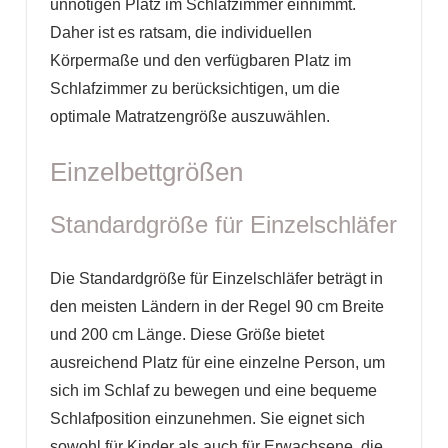
unnötigen Platz im Schlafzimmer einnimmt.
Daher ist es ratsam, die individuellen
Körpermaße und den verfügbaren Platz im
Schlafzimmer zu berücksichtigen, um die
optimale Matratzengröße auszuwählen.
Einzelbettgrößen
Standardgröße für Einzelschläfer
Die Standardgröße für Einzelschläfer beträgt in
den meisten Ländern in der Regel 90 cm Breite
und 200 cm Länge. Diese Größe bietet
ausreichend Platz für eine einzelne Person, um
sich im Schlaf zu bewegen und eine bequeme
Schlafposition einzunehmen. Sie eignet sich
sowohl für Kinder als auch für Erwachsene, die