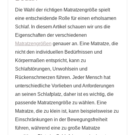
Die Wahl der richtigen Matratzengröße spielt
eine entscheidende Rolle für einen erholsamen
Schlaf. In diesem Artikel schauen wir uns die
Eigenschaften der verschiedenen
Matratzengrößen
genauer an. Eine Matratze, die
nicht den individuellen Bedürfnissen und
Körpermaßen entspricht, kann zu
Schlafstörungen, Unwohlsein und
Rückenschmerzen führen. Jeder Mensch hat
unterschiedliche Vorlieben und Anforderungen
an seinen Schlafplatz, daher ist es wichtig, die
passende Matratzengröße zu wählen. Eine
Matratze, die zu klein ist, kann beispielsweise zu
Einschränkungen in der Bewegungsfreiheit
führen, während eine zu große Matratze