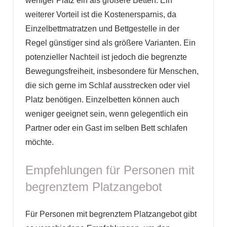
weniger Platz ein als größere Betten. Ein
weiterer Vorteil ist die Kostenersparnis, da
Einzelbettmatratzen und Bettgestelle in der
Regel günstiger sind als größere Varianten. Ein
potenzieller Nachteil ist jedoch die begrenzte
Bewegungsfreiheit, insbesondere für Menschen,
die sich gerne im Schlaf ausstrecken oder viel
Platz benötigen. Einzelbetten können auch
weniger geeignet sein, wenn gelegentlich ein
Partner oder ein Gast im selben Bett schlafen
möchte.
Empfehlungen für Personen mit
begrenztem Platzangebot
Für Personen mit begrenztem Platzangebot gibt