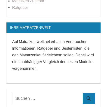
Matratzen Zubehör
Ratgeber
IHRE MATRATZENWELT
Auf Matratzen-welt.net erhalten Verbraucher
Informationen, Ratgeber und Bestenlisten, die
den Matratzenkauf erleichtern sollen. Dabei wird
ein unabhängiger Vergleich der besten Modelle
vorgenommen.