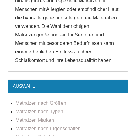
hinaus gibt es auch spezielle Matratzen für
Menschen mit Allergien oder empfindlicher Haut,
die hypoallergene und allergenfreie Materialien
verwenden. Die Wahl der richtigen
Matratzengröße und -art für Senioren und
Menschen mit besonderen Bedürfnissen kann
einen erheblichen Einfluss auf ihren
Schlafkomfort und ihre Lebensqualität haben.
AUSWAHL
Matratzen nach Größen
Matratzen nach Typen
Matratzen Marken
Matratzen nach Eigenschaften