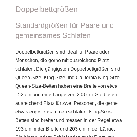
Doppelbettgrößen
Standardgrößen für Paare und
gemeinsames Schlafen
Doppelbettgrößen sind ideal für Paare oder
Menschen, die gerne mit ausreichend Platz
schlafen. Die gängigsten Doppelbettgrößen sind
Queen-Size, King-Size und California King-Size.
Queen-Size-Betten haben eine Breite von etwa
152 cm und eine Länge von 203 cm. Sie bieten
ausreichend Platz für zwei Personen, die gerne
etwas enger zusammen schlafen. King-Size-
Betten sind breiter und messen in der Regel etwa
193 cm in der Breite und 203 cm in der Länge.