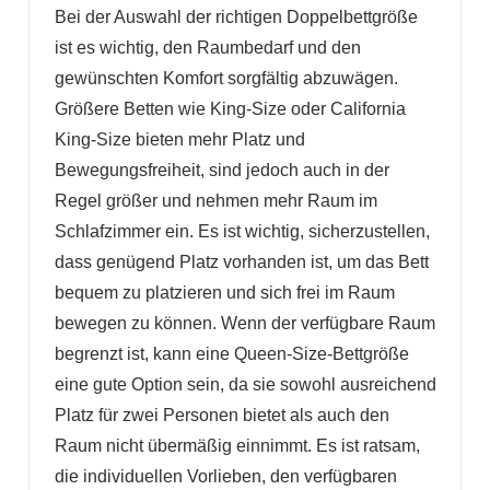
Bei der Auswahl der richtigen Doppelbettgröße
ist es wichtig, den Raumbedarf und den
gewünschten Komfort sorgfältig abzuwägen.
Größere Betten wie King-Size oder California
King-Size bieten mehr Platz und
Bewegungsfreiheit, sind jedoch auch in der
Regel größer und nehmen mehr Raum im
Schlafzimmer ein. Es ist wichtig, sicherzustellen,
dass genügend Platz vorhanden ist, um das Bett
bequem zu platzieren und sich frei im Raum
bewegen zu können. Wenn der verfügbare Raum
begrenzt ist, kann eine Queen-Size-Bettgröße
eine gute Option sein, da sie sowohl ausreichend
Platz für zwei Personen bietet als auch den
Raum nicht übermäßig einnimmt. Es ist ratsam,
die individuellen Vorlieben, den verfügbaren