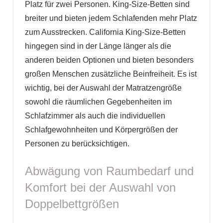
Platz für zwei Personen. King-Size-Betten sind
breiter und bieten jedem Schlafenden mehr Platz
zum Ausstrecken. California King-Size-Betten
hingegen sind in der Länge länger als die
anderen beiden Optionen und bieten besonders
großen Menschen zusätzliche Beinfreiheit. Es ist
wichtig, bei der Auswahl der Matratzengröße
sowohl die räumlichen Gegebenheiten im
Schlafzimmer als auch die individuellen
Schlafgewohnheiten und Körpergrößen der
Personen zu berücksichtigen.
Abwägung von Raumbedarf und
Komfort bei der Auswahl von
Doppelbettgrößen