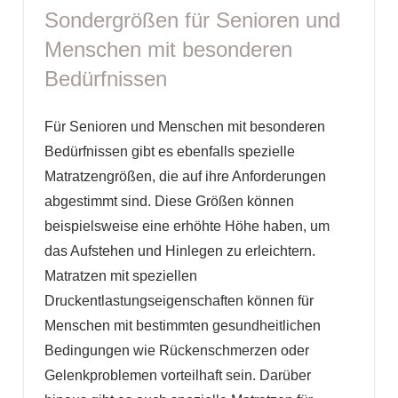
Sondergrößen für Senioren und
Menschen mit besonderen
Bedürfnissen
Für Senioren und Menschen mit besonderen
Bedürfnissen gibt es ebenfalls spezielle
Matratzengrößen, die auf ihre Anforderungen
abgestimmt sind. Diese Größen können
beispielsweise eine erhöhte Höhe haben, um
das Aufstehen und Hinlegen zu erleichtern.
Matratzen mit speziellen
Druckentlastungseigenschaften können für
Menschen mit bestimmten gesundheitlichen
Bedingungen wie Rückenschmerzen oder
Gelenkproblemen vorteilhaft sein. Darüber