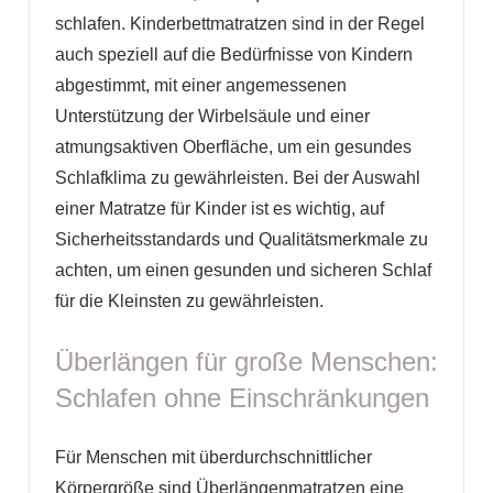
schlafen. Kinderbettmatratzen sind in der Regel
auch speziell auf die Bedürfnisse von Kindern
abgestimmt, mit einer angemessenen
Unterstützung der Wirbelsäule und einer
atmungsaktiven Oberfläche, um ein gesundes
Schlafklima zu gewährleisten. Bei der Auswahl
einer Matratze für Kinder ist es wichtig, auf
Sicherheitsstandards und Qualitätsmerkmale zu
achten, um einen gesunden und sicheren Schlaf
für die Kleinsten zu gewährleisten.
Überlängen für große Menschen:
Schlafen ohne Einschränkungen
Für Menschen mit überdurchschnittlicher
Körpergröße sind Überlängenmatratzen eine