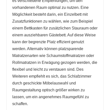
es verschiedene Empfehlungen, um den
vorhandenen Raum optimal zu nutzen. Eine
Möglichkeit besteht darin, ein Einzelbett mit
Zusatzfunktionen zu wählen, wie zum Beispiel
einem Bettkasten für zusätzlichen Stauraum oder
einem ausziehbaren Gästebett. Auf diese Weise
kann der begrenzte Platz effizient genutzt
werden. Alternativ können platzsparende
Matratzenarten wie Schaumstoffmatratzen oder
Rollmatratzen in Erwägung gezogen werden, die
flexibel und leicht zu verstauen sind. Des
Weiteren empfiehlt es sich, das Schlafzimmer
durch geschickte Möbelauswahl und
Raumgestaltung optisch größer wirken zu
lassen, um ein angenehmes Raumgefühl zu
schaffen.