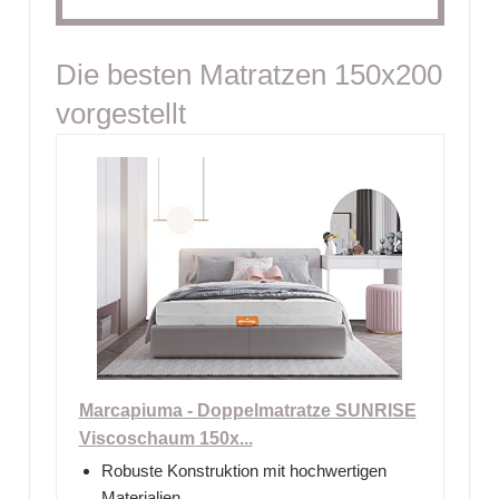
Die besten Matratzen 150x200
vorgestellt
Marcapiuma - Doppelmatratze SUNRISE
Viscoschaum 150x...
Robuste Konstruktion mit hochwertigen
Materialien