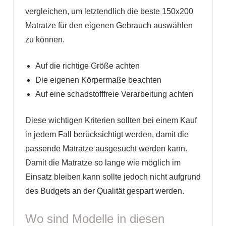
vergleichen, um letztendlich die beste 150x200
Matratze für den eigenen Gebrauch auswählen
zu können.
Auf die richtige Größe achten
Die eigenen Körpermaße beachten
Auf eine schadstofffreie Verarbeitung achten
Diese wichtigen Kriterien sollten bei einem Kauf
in jedem Fall berücksichtigt werden, damit die
passende Matratze ausgesucht werden kann.
Damit die Matratze so lange wie möglich im
Einsatz bleiben kann sollte jedoch nicht aufgrund
des Budgets an der Qualität gespart werden.
Wo sind Modelle in diesen