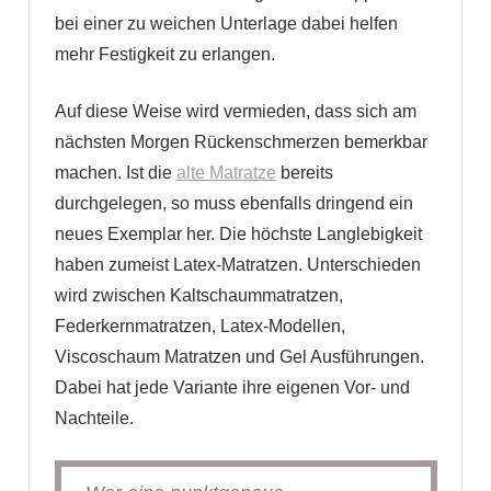
bei einer zu weichen Unterlage dabei helfen
mehr Festigkeit zu erlangen.
Auf diese Weise wird vermieden, dass sich am
nächsten Morgen Rückenschmerzen bemerkbar
machen. Ist die
alte Matratze
bereits
durchgelegen, so muss ebenfalls dringend ein
neues Exemplar her. Die höchste Langlebigkeit
haben zumeist Latex-Matratzen. Unterschieden
wird zwischen Kaltschaummatratzen,
Federkernmatratzen, Latex-Modellen,
Viscoschaum Matratzen und Gel Ausführungen.
Dabei hat jede Variante ihre eigenen Vor- und
Nachteile.