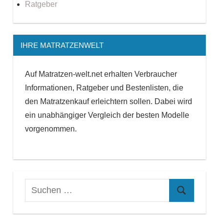
Ratgeber
IHRE MATRATZENWELT
Auf Matratzen-welt.net erhalten Verbraucher
Informationen, Ratgeber und Bestenlisten, die
den Matratzenkauf erleichtern sollen. Dabei wird
ein unabhängiger Vergleich der besten Modelle
vorgenommen.