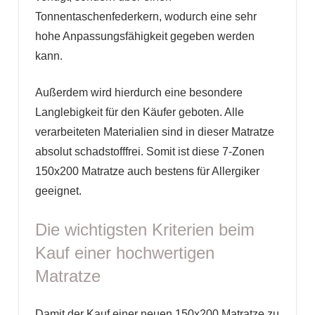
Tonnentaschenfederkern, wodurch eine sehr
hohe Anpassungsfähigkeit gegeben werden
kann.
Außerdem wird hierdurch eine besondere
Langlebigkeit für den Käufer geboten. Alle
verarbeiteten Materialien sind in dieser Matratze
absolut schadstofffrei. Somit ist diese 7-Zonen
150x200 Matratze auch bestens für Allergiker
geeignet.
Die wichtigsten Kriterien beim
Kauf einer hochwertigen
Matratze
Damit der Kauf einer neuen 150x200 Matratze zu