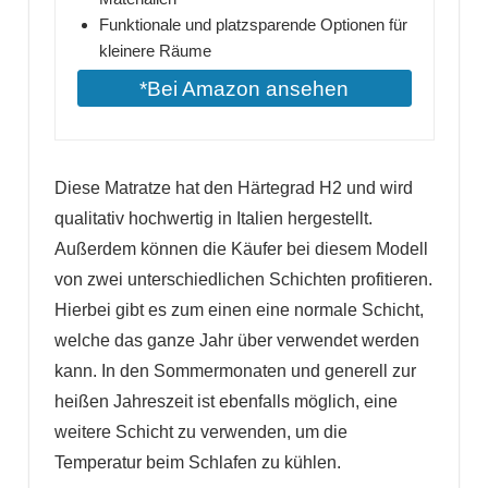
Funktionale und platzsparende Optionen für
kleinere Räume
*Bei Amazon ansehen
Diese Matratze hat den Härtegrad H2 und wird
qualitativ hochwertig in Italien hergestellt.
Außerdem können die Käufer bei diesem Modell
von zwei unterschiedlichen Schichten profitieren.
Hierbei gibt es zum einen eine normale Schicht,
welche das ganze Jahr über verwendet werden
kann. In den Sommermonaten und generell zur
heißen Jahreszeit ist ebenfalls möglich, eine
weitere Schicht zu verwenden, um die
Temperatur beim Schlafen zu kühlen.