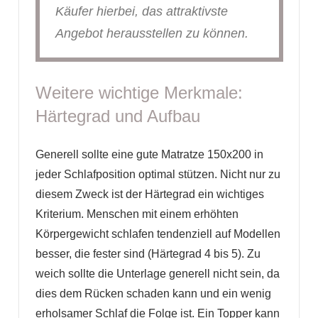
Käufer hierbei, das attraktivste
Angebot herausstellen zu können.
Weitere wichtige Merkmale:
Härtegrad und Aufbau
Generell sollte eine gute Matratze 150x200 in
jeder Schlafposition optimal stützen. Nicht nur zu
diesem Zweck ist der Härtegrad ein wichtiges
Kriterium. Menschen mit einem erhöhten
Körpergewicht schlafen tendenziell auf Modellen
besser, die fester sind (Härtegrad 4 bis 5). Zu
weich sollte die Unterlage generell nicht sein, da
dies dem Rücken schaden kann und ein wenig
erholsamer Schlaf die Folge ist. Ein Topper kann