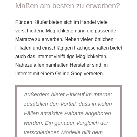
Maßen am besten zu erwerben?
Für den Käufer bieten sich im Handel viele
verschiedene Möglichkeiten und die passende
Matratze zu erwerben. Neben vielen örtlichen
Filialen und einschlägigen Fachgeschäften bietet
auch das Internet vielfältige Möglichkeiten.
Nahezu allen namhaften Hersteller sind im
Internet mit einem Online-Shop vertreten.
Außerdem bietet Einkauf im Internet
zusätzlich den Vorteil, dass in vielen
Fällen attraktive Rabatte angeboten
werden. Ein genauer Vergleich der
verschiedenen Modelle hilft dem