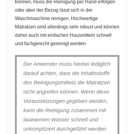
können, muss die Reinigung per Hand erfolgen
oder aber der Bezug lässt sich in der
Waschmaschine reinigen. Hochwertige
Matratzen sind allerdings sehr robust und können
daher auch mit einfachen Hausmitteln schnell
und fachgerecht gereinigt werden.
Der Anwender muss hierbei lediglich
darauf achten, dass die Inhaltsstoffe
des Reinigungsmittels die Matratzen
nicht angreifen können. Wenn diese
Voraussetzungen gegeben werden,
kann die Reinigung zusammen mit
lauwarmen Wasser schnell und
unkompliziert durchgeführt werden.