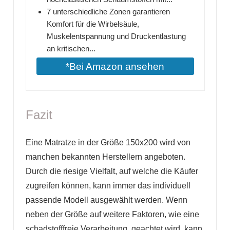
7 unterschiedliche Zonen garantieren
Komfort für die Wirbelsäule,
Muskelentspannung und Druckentlastung
an kritischen...
*Bei Amazon ansehen
Fazit
Eine Matratze in der Größe 150x200 wird von
manchen bekannten Herstellern angeboten.
Durch die riesige Vielfalt, auf welche die Käufer
zugreifen können, kann immer das individuell
passende Modell ausgewählt werden. Wenn
neben der Größe auf weitere Faktoren, wie eine
schadstofffreie Verarbeitung, geachtet wird, kann