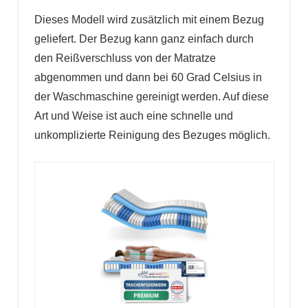
Dieses Modell wird zusätzlich mit einem Bezug
geliefert. Der Bezug kann ganz einfach durch
den Reißverschluss von der Matratze
abgenommen und dann bei 60 Grad Celsius in
der Waschmaschine gereinigt werden. Auf diese
Art und Weise ist auch eine schnelle und
unkomplizierte Reinigung des Bezuges möglich.