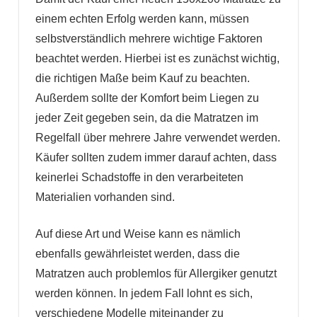
einem echten Erfolg werden kann, müssen
selbstverständlich mehrere wichtige Faktoren
beachtet werden. Hierbei ist es zunächst wichtig,
die richtigen Maße beim Kauf zu beachten.
Außerdem sollte der Komfort beim Liegen zu
jeder Zeit gegeben sein, da die Matratzen im
Regelfall über mehrere Jahre verwendet werden.
Käufer sollten zudem immer darauf achten, dass
keinerlei Schadstoffe in den verarbeiteten
Materialien vorhanden sind.
Auf diese Art und Weise kann es nämlich
ebenfalls gewährleistet werden, dass die
Matratzen auch problemlos für Allergiker genutzt
werden können. In jedem Fall lohnt es sich,
verschiedene Modelle miteinander zu