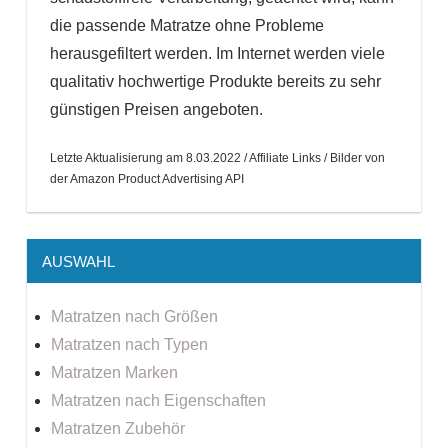
die passende Matratze ohne Probleme
herausgefiltert werden. Im Internet werden viele
qualitativ hochwertige Produkte bereits zu sehr
günstigen Preisen angeboten.
Letzte Aktualisierung am 8.03.2022 / Affiliate Links / Bilder von
der Amazon Product Advertising API
AUSWAHL
Matratzen nach Größen
Matratzen nach Typen
Matratzen Marken
Matratzen nach Eigenschaften
Matratzen Zubehör