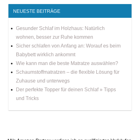
NEUESTE BEITRÄGE
Gesunder Schlaf im Holzhaus: Natürlich
wohnen, besser zur Ruhe kommen
Sicher schlafen von Anfang an: Worauf es beim
Babybett wirklich ankommt
Wie kann man die beste Matratze auswählen?
Schaumstoffmatratzen – die flexible Lösung für
Zuhause und unterwegs
Der perfekte Topper für deinen Schlaf » Tipps
und Tricks