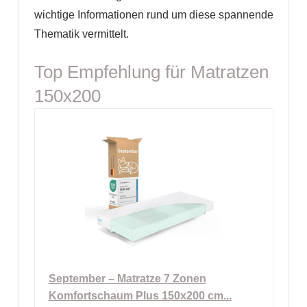
wichtige Informationen rund um diese spannende
Thematik vermittelt.
Top Empfehlung für Matratzen
150x200
September – Matratze 7 Zonen
Komfortschaum Plus 150x200 cm...