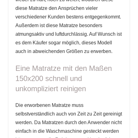
diese Matratze den Ansprüchen vieler
verschiedener Kunden bestens entgegenkommt.
Außerdem ist diese Matratze besonders
atmungsaktiv und luftdurchlässig. Auf Wunsch ist
es dem Käufer sogar möglich, dieses Modell
auch in abweichenden Größen zu erwerben.
Eine Matratze mit den Maßen
150x200 schnell und
unkompliziert reinigen
Die erworbenen Matratze muss
selbstverständlich auch von Zeit zu Zeit gereinigt
werden. Da Matratzen durch den Anwender nicht
einfach in die Waschmaschine gesteckt werden