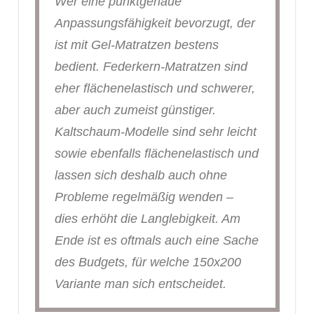
Wer eine punktgenaue
Anpassungsfähigkeit bevorzugt, der
ist mit Gel-Matratzen bestens
bedient. Federkern-Matratzen sind
eher flächenelastisch und schwerer,
aber auch zumeist günstiger.
Kaltschaum-Modelle sind sehr leicht
sowie ebenfalls flächenelastisch und
lassen sich deshalb auch ohne
Probleme regelmäßig wenden –
dies erhöht die Langlebigkeit. Am
Ende ist es oftmals auch eine Sache
des Budgets, für welche 150x200
Variante man sich entscheidet.