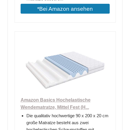
*Bei Amazon ansehen
Amazon Basics Hochelastische
Wendematratze, Mittel Fest (H...
Die qualitativ hochwertige 90 x 200 x 20 cm
große Matratze besteht aus zwei
hochelastischen Schaumstoffen mit...