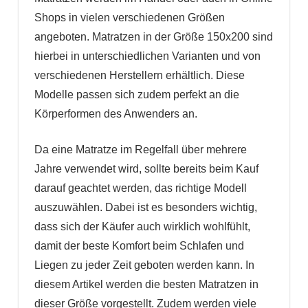
Shops in vielen verschiedenen Größen
angeboten. Matratzen in der Größe 150x200 sind
hierbei in unterschiedlichen Varianten und von
verschiedenen Herstellern erhältlich. Diese
Modelle passen sich zudem perfekt an die
Körperformen des Anwenders an.
Da eine Matratze im Regelfall über mehrere
Jahre verwendet wird, sollte bereits beim Kauf
darauf geachtet werden, das richtige Modell
auszuwählen. Dabei ist es besonders wichtig,
dass sich der Käufer auch wirklich wohlfühlt,
damit der beste Komfort beim Schlafen und
Liegen zu jeder Zeit geboten werden kann. In
diesem Artikel werden die besten Matratzen in
dieser Größe vorgestellt. Zudem werden viele