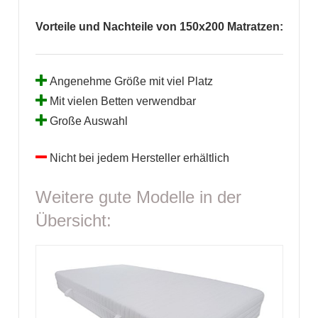
Vorteile und Nachteile von 150x200 Matratzen:
Angenehme Größe mit viel Platz
Mit vielen Betten verwendbar
Große Auswahl
Nicht bei jedem Hersteller erhältlich
Weitere gute Modelle in der
Übersicht: