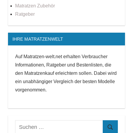
Matratzen Zubehör
Ratgeber
IHRE MATRATZENWELT
Auf Matratzen-welt.net erhalten Verbraucher
Informationen, Ratgeber und Bestenlisten, die
den Matratzenkauf erleichtern sollen. Dabei wird
ein unabhängiger Vergleich der besten Modelle
vorgenommen.