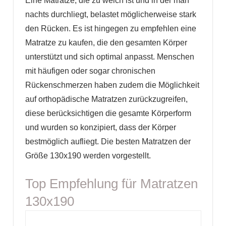
Eine Matratze, die zu weich ist und in der man
nachts durchliegt, belastet möglicherweise stark
den Rücken. Es ist hingegen zu empfehlen eine
Matratze zu kaufen, die den gesamten Körper
unterstützt und sich optimal anpasst. Menschen
mit häufigen oder sogar chronischen
Rückenschmerzen haben zudem die Möglichkeit
auf orthopädische Matratzen zurückzugreifen,
diese berücksichtigen die gesamte Körperform
und wurden so konzipiert, dass der Körper
bestmöglich aufliegt. Die besten Matratzen der
Größe 130x190 werden vorgestellt.
Top Empfehlung für Matratzen
130x190