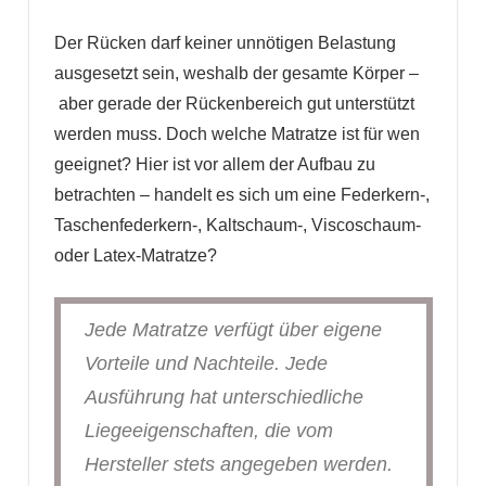
Der Rücken darf keiner unnötigen Belastung
ausgesetzt sein, weshalb der gesamte Körper –
aber gerade der Rückenbereich gut unterstützt
werden muss. Doch welche Matratze ist für wen
geeignet? Hier ist vor allem der Aufbau zu
betrachten – handelt es sich um eine Federkern-,
Taschenfederkern-, Kaltschaum-, Viscoschaum-
oder Latex-Matratze?
Jede Matratze verfügt über eigene
Vorteile und Nachteile. Jede
Ausführung hat unterschiedliche
Liegeeigenschaften, die vom
Hersteller stets angegeben werden.