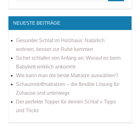
NEUESTE BEITRÄGE
Gesunder Schlaf im Holzhaus: Natürlich
wohnen, besser zur Ruhe kommen
Sicher schlafen von Anfang an: Worauf es beim
Babybett wirklich ankommt
Wie kann man die beste Matratze auswählen?
Schaumstoffmatratzen – die flexible Lösung für
Zuhause und unterwegs
Der perfekte Topper für deinen Schlaf » Tipps
und Tricks