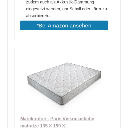
zudem auch als Akkustik-Dämmung
eingesetzt werden, um Schall oder Lärm zu
absorbieren...
*Bei Amazon ansehen
Marckonfort - Paris Viskoelastiche
matratze 135 X 190 X...