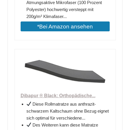
Atmungsaktive Mikrofaser (100 Prozent
Polyester) hochwertig versteppt mit
200g/m² Klimafaser...
*Bei Amazon ansehen
Dibapur ® Black: Orthopädische...
Diese Rollmatratze aus anthrazit-
schwarzem Kaltschaum ohne Bezug eignet
sich optimal für verschiedene...
Des Weiteren kann diese Matratze