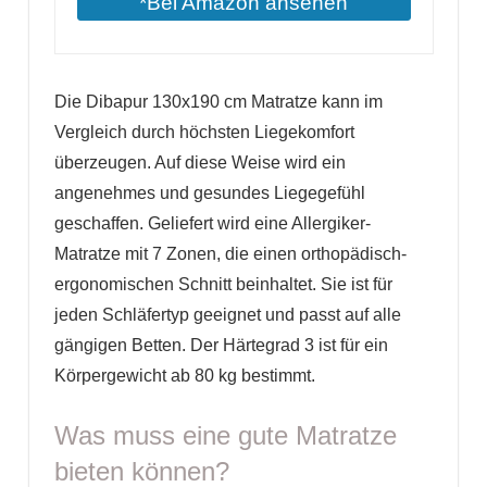
*Bei Amazon ansehen
Die Dibapur 130x190 cm Matratze kann im
Vergleich durch höchsten Liegekomfort
überzeugen. Auf diese Weise wird ein
angenehmes und gesundes Liegegefühl
geschaffen. Geliefert wird eine Allergiker-
Matratze mit 7 Zonen, die einen orthopädisch-
ergonomischen Schnitt beinhaltet. Sie ist für
jeden Schläfertyp geeignet und passt auf alle
gängigen Betten. Der Härtegrad 3 ist für ein
Körpergewicht ab 80 kg bestimmt.
Was muss eine gute Matratze
bieten können?