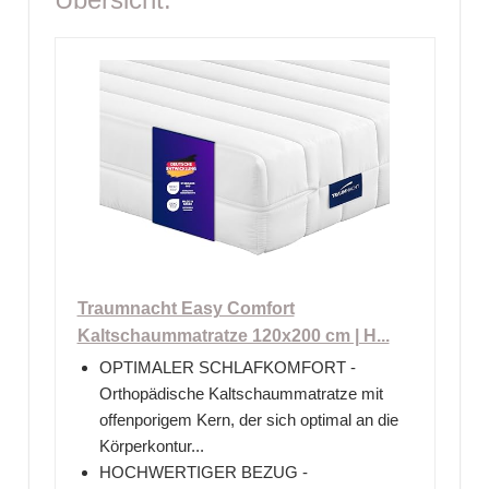
Traumnacht Easy Comfort
Kaltschaummatratze 120x200 cm | H...
OPTIMALER SCHLAFKOMFORT -
Orthopädische Kaltschaummatratze mit
offenporigem Kern, der sich optimal an die
Körperkontur...
HOCHWERTIGER BEZUG -