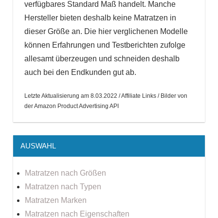
verfügbares Standard Maß handelt. Manche
Hersteller bieten deshalb keine Matratzen in
dieser Größe an. Die hier verglichenen Modelle
können Erfahrungen und Testberichten zufolge
allesamt überzeugen und schneiden deshalb
auch bei den Endkunden gut ab.
Letzte Aktualisierung am 8.03.2022 / Affiliate Links / Bilder von
der Amazon Product Advertising API
AUSWAHL
Matratzen nach Größen
Matratzen nach Typen
Matratzen Marken
Matratzen nach Eigenschaften