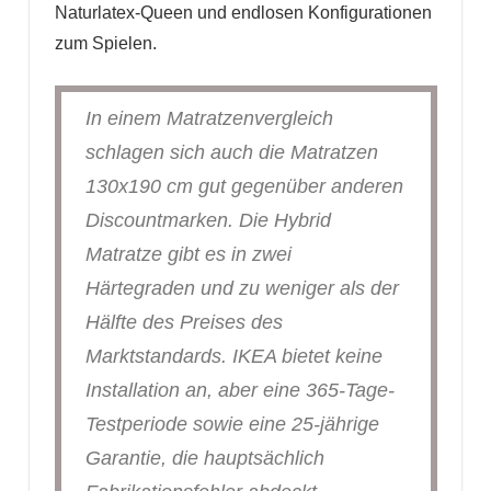
Naturlatex-Queen und endlosen Konfigurationen
zum Spielen.
In einem Matratzenvergleich
schlagen sich auch die Matratzen
130x190 cm gut gegenüber anderen
Discountmarken. Die Hybrid
Matratze gibt es in zwei
Härtegraden und zu weniger als der
Hälfte des Preises des
Marktstandards. IKEA bietet keine
Installation an, aber eine 365-Tage-
Testperiode sowie eine 25-jährige
Garantie, die hauptsächlich