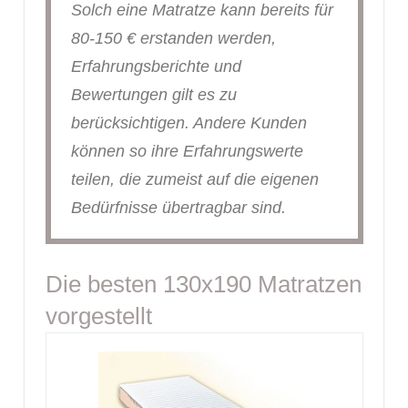
Solch eine Matratze kann bereits für
80-150 € erstanden werden,
Erfahrungsberichte und
Bewertungen gilt es zu
berücksichtigen. Andere Kunden
können so ihre Erfahrungswerte
teilen, die zumeist auf die eigenen
Bedürfnisse übertragbar sind.
Die besten 130x190 Matratzen
vorgestellt