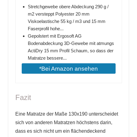
Stretchgewebe obere Abdeckung 290 g /
m2 versteppt Polyester 20 mm
Viskoelastische 55 kg / m3 und 15 mm
Faserprofil hohe...
Gepolstert mit Ergosoft AG
Bodenabdeckung 3D-Gewebe mit atmungs
ActiDry 15 mm Profil Schaum, so dass der
Matratze bessere...
*Bei Amazon ansehen
Fazit
Eine Matratze der Maße 130x190 unterscheidet
sich von anderen Matratzen höchstens darin,
dass es sich nicht um ein flächendeckend