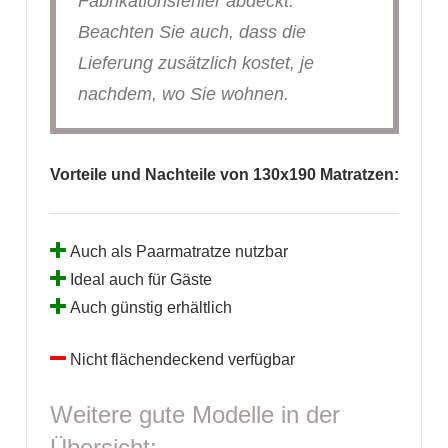
Fabrikationsfehler abdeckt.
Beachten Sie auch, dass die
Lieferung zusätzlich kostet, je
nachdem, wo Sie wohnen.
Vorteile und Nachteile von 130x190 Matratzen:
Auch als Paarmatratze nutzbar
Ideal auch für Gäste
Auch günstig erhältlich
Nicht flächendeckend verfügbar
Weitere gute Modelle in der
Übersicht: