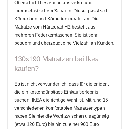
Oberschicht bestehend aus visko- und
thermoelastischem Schaum. Dieser passt sich
Körperform und Körpertemperatur an. Die
Matratze vom Härtegrad H2 besteht aus
mehreren Federkerntaschen. Sie ist sehr
bequem und überzeugt eine Vielzahl an Kunden.
130x190 Matratzen bei Ikea
kaufen?
Es ist nicht verwunderlich, dass für diejenigen,
die ein kostengünstiges Einkaufserlebnis
suchen, IKEA die richtige Wahl ist. Mit rund 15
verschiedenen komfortablen Matratzentypen
haben Sie hier die Wahl zwischen ultragünstig
(etwa 120 Euro) bis hin zu einer 900 Euro