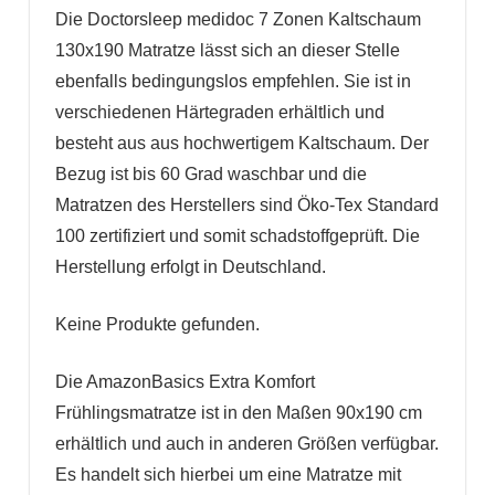
Die Doctorsleep medidoc 7 Zonen Kaltschaum
130x190 Matratze lässt sich an dieser Stelle
ebenfalls bedingungslos empfehlen. Sie ist in
verschiedenen Härtegraden erhältlich und
besteht aus aus hochwertigem Kaltschaum. Der
Bezug ist bis 60 Grad waschbar und die
Matratzen des Herstellers sind Öko-Tex Standard
100 zertifiziert und somit schadstoffgeprüft. Die
Herstellung erfolgt in Deutschland.
Keine Produkte gefunden.
Die AmazonBasics Extra Komfort
Frühlingsmatratze ist in den Maßen 90x190 cm
erhältlich und auch in anderen Größen verfügbar.
Es handelt sich hierbei um eine Matratze mit