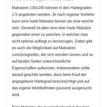
Matratzen 130x190 können in den Härtegraden
1-5 angeboten werden. Je nach eigener Vorliebe
kann eine harte Matratze besser als eine weiche
sein. Generell ist aber eine eher harte Matratze
gegenüber einer zu weichen, in welcher man
nicht optimal aufliegt zu bevorzugen. Dabei gibt
es auch die Möglichkeit auf Matratzen
zurückzugreifen, die sich wenden lassen und so
auf beiden Seiten unterschiedliche
Eigenschaften aufweisen. Insbesondere sollte
darauf geachtet werden, dass beim Kauf der
angegebene Härtegrad berücksichtigt und auf
das eigene Wohlbefinden passend ausgesucht
wird.