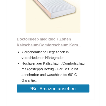
Doctorsleep medidoc 7 Zonen
Kaltschaum/Comfortschaum Kern...
7 ergonomische Liegezonen in
verschiedenen Härtegraden
Hochwertiger Kaltschaum/Comfortschaum
mit (gesteppt) Bezug - Der Bezug ist
abnehmbar und waschbar bis 60° C -
Garantie...
*Bei Amazon ansehen