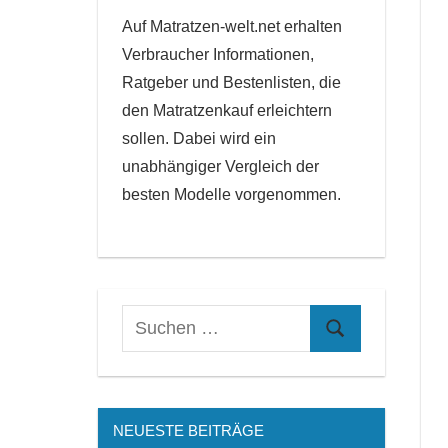
Auf Matratzen-welt.net erhalten
Verbraucher Informationen,
Ratgeber und Bestenlisten, die
den Matratzenkauf erleichtern
sollen. Dabei wird ein
unabhängiger Vergleich der
besten Modelle vorgenommen.
NEUESTE BEITRÄGE