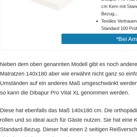
cm Kern mit Stan
Bezug...
Textiles Vertraue
Standard 100 Prü
*Bei A
Neben dem oben genannten Modell gibt es noch andere 
Matratzen 140x180 aber wie erwähnt nicht ganz so ein
Umständen auf ein anderes Maß umgeschwänkt werden. 
so kann die Dibapur Pro Vital XL genommen werden.
Diese hat ebenfalls das Maß 140x180 cm. Die orthopädi
rollen und so ideal auch für Gäste nutzen. Sie hat eine
Standard-Bezug. Dieser hat einen 2 seitigen Reißversch