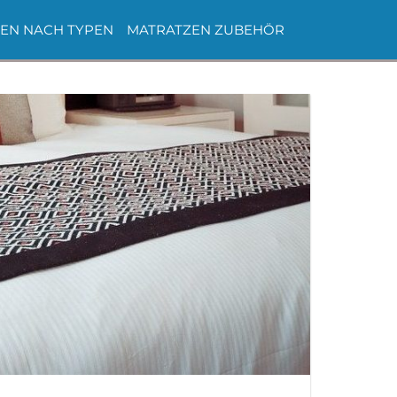
EN NACH TYPEN
MATRATZEN ZUBEHÖR