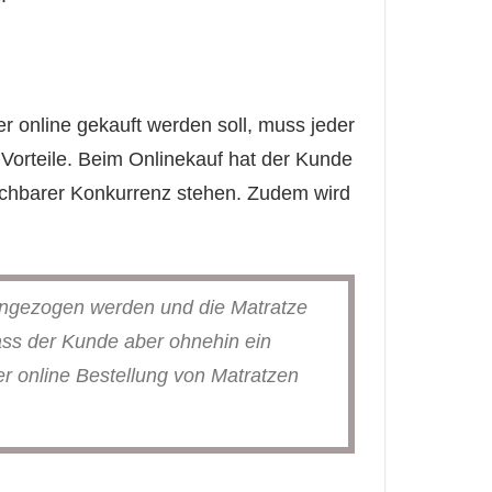
r online gekauft werden soll, muss jeder
e Vorteile. Beim Onlinekauf hat der Kunde
leichbarer Konkurrenz stehen. Zudem wird
angezogen werden und die Matratze
ass der Kunde aber ohnehin ein
er online Bestellung von Matratzen