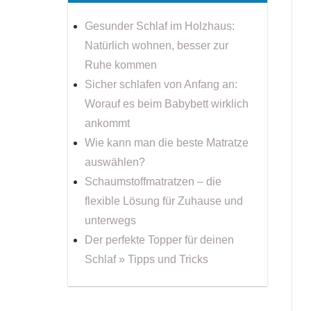
Gesunder Schlaf im Holzhaus:
Natürlich wohnen, besser zur
Ruhe kommen
Sicher schlafen von Anfang an:
Worauf es beim Babybett wirklich
ankommt
Wie kann man die beste Matratze
auswählen?
Schaumstoffmatratzen – die
flexible Lösung für Zuhause und
unterwegs
Der perfekte Topper für deinen
Schlaf » Tipps und Tricks