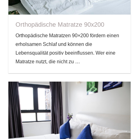
Orthopädische Matratze 90x200
Orthopädische Matratzen 90×200 fördern einen
erholsamen Schlaf und können die
Lebensqualität positiv beeinflussen. Wer eine
Matratze nutzt, die nicht zu
…