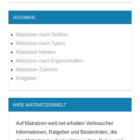
AUSWAHL
Matratzen nach Größen
Matratzen nach Typen
Matratzen Marken
Matratzen nach Eigenschaften
Matratzen Zubehör
Ratgeber
IHRE MATRATZENWELT
Auf Matratzen-welt.net erhalten Verbraucher
Informationen, Ratgeber und Bestenlisten, die