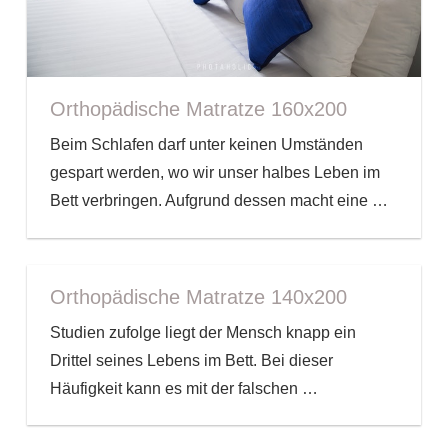
Orthopädische Matratze 160x200
Beim Schlafen darf unter keinen Umständen
gespart werden, wo wir unser halbes Leben im
Bett verbringen. Aufgrund dessen macht eine
…
Orthopädische Matratze 140x200
Studien zufolge liegt der Mensch knapp ein
Drittel seines Lebens im Bett. Bei dieser
Häufigkeit kann es mit der falschen
…