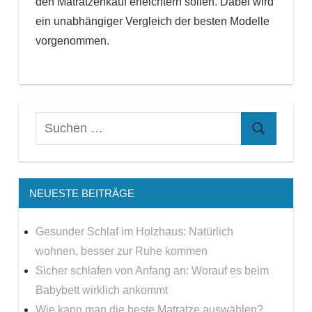
den Matratzenkauf erleichtern sollen. Dabei wird
ein unabhängiger Vergleich der besten Modelle
vorgenommen.
NEUESTE BEITRÄGE
Gesunder Schlaf im Holzhaus: Natürlich
wohnen, besser zur Ruhe kommen
Sicher schlafen von Anfang an: Worauf es beim
Babybett wirklich ankommt
Wie kann man die beste Matratze auswählen?