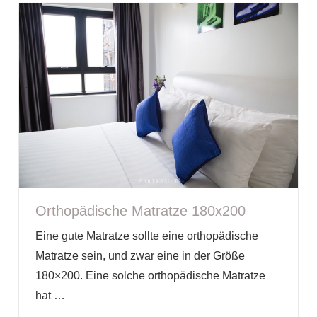
Orthopädische Matratze 180x200
Eine gute Matratze sollte eine orthopädische
Matratze sein, und zwar eine in der Größe
180×200. Eine solche orthopädische Matratze
hat
…