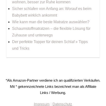
wohnen, besser zur Ruhe kommen
Sicher schlafen von Anfang an: Worauf es beim
Babybett wirklich ankommt
Wie kann man die beste Matratze auswählen?
Schaumstoffmatratzen – die flexible Lösung für
Zuhause und unterwegs
Der perfekte Topper für deinen Schlaf » Tipps
und Tricks
*Als Amazon-Partner verdiene ich an qualifizierten Verkäufen.
Mit * gekennzeichnete Links bezeichnet man als Affiliate
Links / Werbung.
Impresum
|
Datenschutz