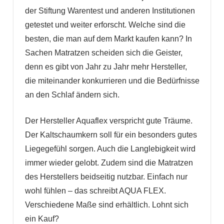
der Stiftung Warentest und anderen Institutionen
getestet und weiter erforscht. Welche sind die
besten, die man auf dem Markt kaufen kann? In
Sachen Matratzen scheiden sich die Geister,
denn es gibt von Jahr zu Jahr mehr Hersteller,
die miteinander konkurrieren und die Bedürfnisse
an den Schlaf ändern sich.
Der Hersteller Aquaflex verspricht gute Träume.
Der Kaltschaumkern soll für ein besonders gutes
Liegegefühl sorgen. Auch die Langlebigkeit wird
immer wieder gelobt. Zudem sind die Matratzen
des Herstellers beidseitig nutzbar. Einfach nur
wohl fühlen – das schreibt AQUA FLEX.
Verschiedene Maße sind erhältlich. Lohnt sich
ein Kauf?