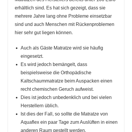
erhältlich sind. Es hat sich gezeigt, dass sie
mehrere Jahre lang ohne Probleme einsetzbar
sind und auch Menschen mit Rückenproblemen
hier sehr gut liegen können.
Auch als Gäste Matratze wird sie häufig
eingesetzt.
Es wird jedoch bemängelt, dass
beispielsweise die Orthopädische
Kaltschaummatratze beim Auspacken einen
recht chemischen Geruch aufweist.
Dies ist jedoch unbedenklich und bei vielen
Herstellern üblich.
Ist dies der Fall, so sollte die Matratze von
Aquaflex ein paar Tage zum Auslüften in einen
anderen Raum gestellt werden.