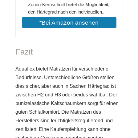
Zonen-Kernschnitt bietet die Möglichkeit,
den Härtegrad nach den individuellen...
*Bei Amazon ansehen
Fazit
Aquaflex bietet Matratzen für verschiedene
Bedürfnisse. Unterschiedliche Größen stellen
dies sicher, aber auch in Sachen Härtegrad ist
zwischen H2 und H3 oder beides wählbar. Der
punktelastische Kaltschaumkern sorgt für einen
guten Schlafkomfort. Die Matratzen des
Herstellers sind feuchtigkeitsregulierend und
zertifiziert. Eine Kaufempfehlung kann ohne
schlechten Gewissens gegeben werden.