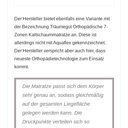
Der Hersteller bietet ebenfalls eine Variante mit
der Bezeichnung Träumegut Orthopädische 7-
Zonen Kaltschaummatratze an. Diese ist
allerdings nicht mit Aquaflex gekennzeichnet.
Der Hersteller verspricht aber auch hier, dass
neueste Orthopädietechnologie zum Einsatz
kommt.
Die Matratze passt sich dem Körper
sehr genau an, sodass gleichmäßig
auf der gesamten Liegefläche
gelegen werden kann. Die
Druckpunkte verteilen sich so