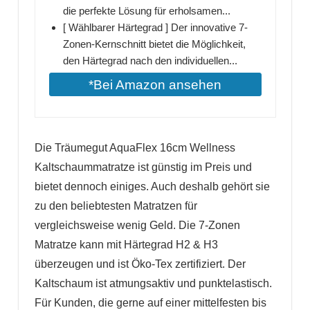
die perfekte Lösung für erholsamen...
[ Wählbarer Härtegrad ] Der innovative 7-
Zonen-Kernschnitt bietet die Möglichkeit,
den Härtegrad nach den individuellen...
*Bei Amazon ansehen
Die Träumegut AquaFlex 16cm Wellness
Kaltschaummatratze ist günstig im Preis und
bietet dennoch einiges. Auch deshalb gehört sie
zu den beliebtesten Matratzen für
vergleichsweise wenig Geld. Die 7-Zonen
Matratze kann mit Härtegrad H2 & H3
überzeugen und ist Öko-Tex zertifiziert. Der
Kaltschaum ist atmungsaktiv und punktelastisch.
Für Kunden, die gerne auf einer mittelfesten bis