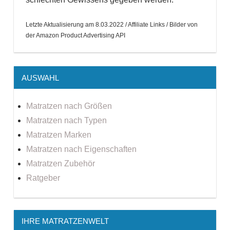
Letzte Aktualisierung am 8.03.2022 / Affiliate Links / Bilder von
der Amazon Product Advertising API
AUSWAHL
Matratzen nach Größen
Matratzen nach Typen
Matratzen Marken
Matratzen nach Eigenschaften
Matratzen Zubehör
Ratgeber
IHRE MATRATZENWELT