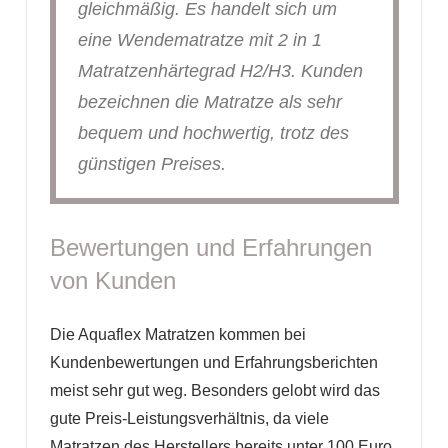
gleichmäßig. Es handelt sich um
eine Wendematratze mit 2 in 1
Matratzenhärtegrad H2/H3. Kunden
bezeichnen die Matratze als sehr
bequem und hochwertig, trotz des
günstigen Preises.
Bewertungen und Erfahrungen
von Kunden
Die Aquaflex Matratzen kommen bei
Kundenbewertungen und Erfahrungsberichten
meist sehr gut weg. Besonders gelobt wird das
gute Preis-Leistungsverhältnis, da viele
Matratzen des Herstellers bereits unter 100 Euro