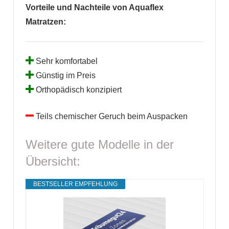
Vorteile und Nachteile von Aquaflex
Matratzen:
Sehr komfortabel
Günstig im Preis
Orthopädisch konzipiert
Teils chemischer Geruch beim Auspacken
Weitere gute Modelle in der
Übersicht:
BESTSELLER EMPFEHLUNG