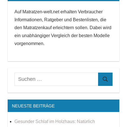
Auf Matratzen-welt.net erhalten Verbraucher
Informationen, Ratgeber und Bestenlisten, die
den Matratzenkauf erleichtern sollen. Dabei wird
ein unabhängiger Vergleich der besten Modelle
vorgenommen.
NEUESTE BEITRÄGE
Gesunder Schlaf im Holzhaus: Natürlich