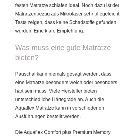
festen Matratze schlafen ideal. Noch dazu ist der
Matratzenbezug aus Mikrofaser sehr pflegeleicht.
Tests zeigen, dass keine Schadstoffe gefunden
wurden. Eine klare Empfehlung.
Was muss eine gute Matratze
bieten?
Pauschal kann niemals gesagt werden, dass
eine Matratze besonders weich oder besonders
hart sein muss. Viele Hersteller bieten
unterschiedliche Härtegrade an. Auch die
Aquaflex Matratze kann in verschiedenen
Ausführungen bestellt werden.
Die Aquaflex Comfort plus Premium Memory