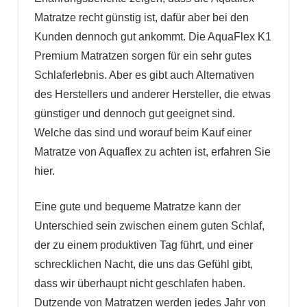
Matratze recht günstig ist, dafür aber bei den
Kunden dennoch gut ankommt. Die AquaFlex K1
Premium Matratzen sorgen für ein sehr gutes
Schlaferlebnis. Aber es gibt auch Alternativen
des Herstellers und anderer Hersteller, die etwas
günstiger und dennoch gut geeignet sind.
Welche das sind und worauf beim Kauf einer
Matratze von Aquaflex zu achten ist, erfahren Sie
hier.
Eine gute und bequeme Matratze kann der
Unterschied sein zwischen einem guten Schlaf,
der zu einem produktiven Tag führt, und einer
schrecklichen Nacht, die uns das Gefühl gibt,
dass wir überhaupt nicht geschlafen haben.
Dutzende von Matratzen werden jedes Jahr von