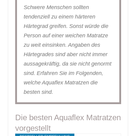
Schwere Menschen sollten
tendenziell zu einem härteren
Härtegrad greifen. Sonst würde die
Person auf einer weichen Matratze
zu weit einsinken. Angaben des
Härtegrades sind aber nicht immer
aussagekräftig, da sie nicht genormt
sind. Erfahren Sie im Folgenden,
welche Aquaflex Matratzen die
besten sind.
Die besten Aquaflex Matratzen
vorgestellt