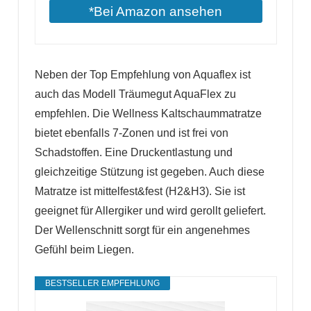
*Bei Amazon ansehen
Neben der Top Empfehlung von Aquaflex ist
auch das Modell Träumegut AquaFlex zu
empfehlen. Die Wellness Kaltschaummatratze
bietet ebenfalls 7-Zonen und ist frei von
Schadstoffen. Eine Druckentlastung und
gleichzeitige Stützung ist gegeben. Auch diese
Matratze ist mittelfest&fest (H2&H3). Sie ist
geeignet für Allergiker und wird gerollt geliefert.
Der Wellenschnitt sorgt für ein angenehmes
Gefühl beim Liegen.
BESTSELLER EMPFEHLUNG