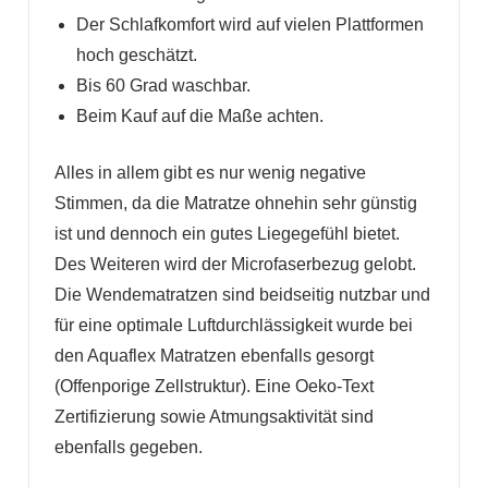
Der Schlafkomfort wird auf vielen Plattformen
hoch geschätzt.
Bis 60 Grad waschbar.
Beim Kauf auf die Maße achten.
Alles in allem gibt es nur wenig negative
Stimmen, da die Matratze ohnehin sehr günstig
ist und dennoch ein gutes Liegegefühl bietet.
Des Weiteren wird der Microfaserbezug gelobt.
Die Wendematratzen sind beidseitig nutzbar und
für eine optimale Luftdurchlässigkeit wurde bei
den Aquaflex Matratzen ebenfalls gesorgt
(Offenporige Zellstruktur). Eine Oeko-Text
Zertifizierung sowie Atmungsaktivität sind
ebenfalls gegeben.