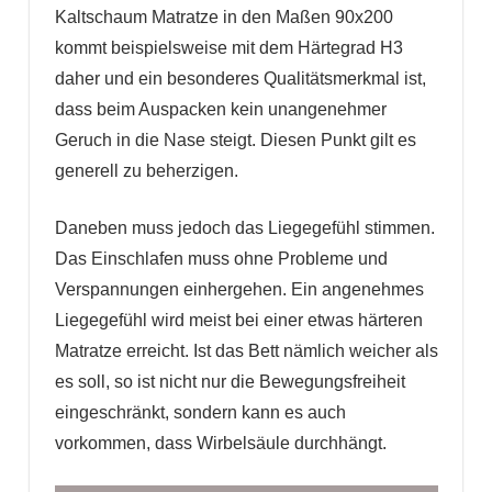
Kaltschaum Matratze in den Maßen 90x200
kommt beispielsweise mit dem Härtegrad H3
daher und ein besonderes Qualitätsmerkmal ist,
dass beim Auspacken kein unangenehmer
Geruch in die Nase steigt. Diesen Punkt gilt es
generell zu beherzigen.
Daneben muss jedoch das Liegegefühl stimmen.
Das Einschlafen muss ohne Probleme und
Verspannungen einhergehen. Ein angenehmes
Liegegefühl wird meist bei einer etwas härteren
Matratze erreicht. Ist das Bett nämlich weicher als
es soll, so ist nicht nur die Bewegungsfreiheit
eingeschränkt, sondern kann es auch
vorkommen, dass Wirbelsäule durchhängt.