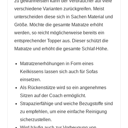
zu gewährleisten kann der Verbraucher auf viele
verschiedene Varianten zurückgreifen. Meist
unterscheiden diese sich in Sachen Material und
Größe. Möchte die gesamte Matratze erhöht
werden, so reicht möglicherweise bereits ein
entsprechender Topper aus. Dieser schützt die
Matratze und erhöht die gesamte Schlaf-Höhe.
Matratzenerhöhungen in Form eines
Keilkissens lassen sich auch für Sofas
einsetzen.
Als Rückenstütze wird so ein angenehmes
Sitzen auf der Coach ermöglicht.
Strapazierfähige und weiche Bezugstoffe sind
zu empfehlen, um eine einfache Reinigung
sicherzustellen.
Wird häufig auch zur Vorbeugung von