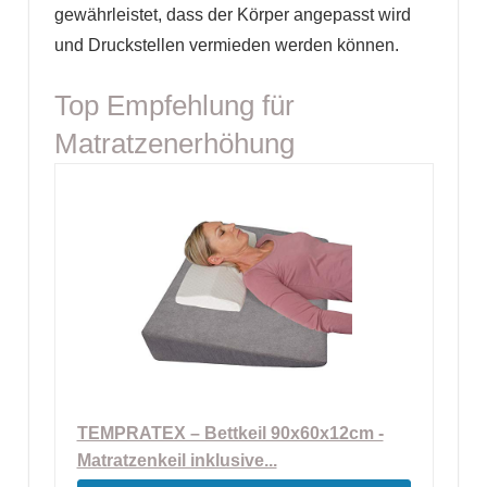
gewährleistet, dass der Körper angepasst wird
und Druckstellen vermieden werden können.
Top Empfehlung für
Matratzenerhöhung
TEMPRATEX – Bettkeil 90x60x12cm -
Matratzenkeil inklusive...