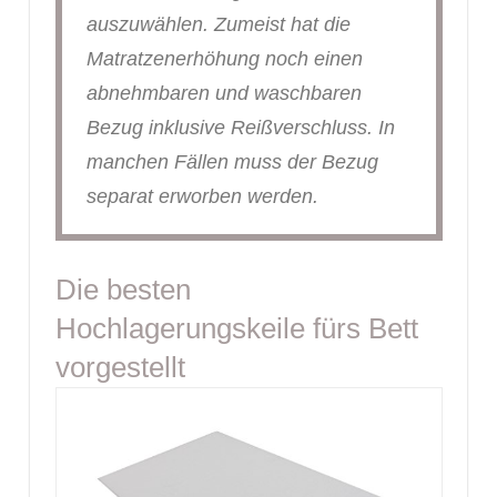
auszuwählen. Zumeist hat die
Matratzenerhöhung noch einen
abnehmbaren und waschbaren
Bezug inklusive Reißverschluss. In
manchen Fällen muss der Bezug
separat erworben werden.
Die besten
Hochlagerungskeile fürs Bett
vorgestellt