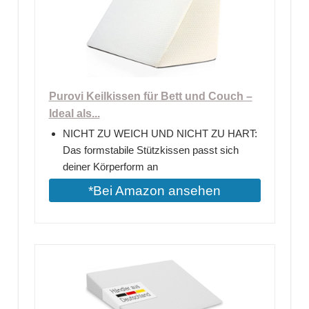
Purovi Keilkissen für Bett und Couch –
Ideal als...
NICHT ZU WEICH UND NICHT ZU HART:
Das formstabile Stützkissen passt sich
deiner Körperform an
*Bei Amazon ansehen