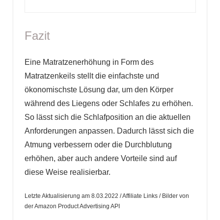
Fazit
Eine Matratzenerhöhung in Form des
Matratzenkeils stellt die einfachste und
ökonomischste Lösung dar, um den Körper
während des Liegens oder Schlafes zu erhöhen.
So lässt sich die Schlafposition an die aktuellen
Anforderungen anpassen. Dadurch lässt sich die
Atmung verbessern oder die Durchblutung
erhöhen, aber auch andere Vorteile sind auf
diese Weise realisierbar.
Letzte Aktualisierung am 8.03.2022 / Affiliate Links / Bilder von
der Amazon Product Advertising API