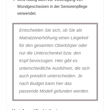
Wundgeschwüren in der Seniorenpflege
verwendet.
Entscheiden Sie sich, ob Sie als
Matratzenerhöhung einen Liegekeil
für den gesamten Oberkörper oder
nur die Unterschenkel bzw. den
Kopf bevorzugen. Hier gibt es
unterschiedliche Ausführen, die sich
auch preislich unterscheiden. Je
nach Budget kann hier das
passende Modell gefunden werden.