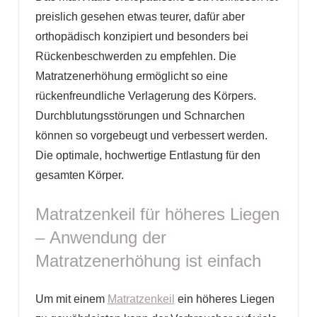
preislich gesehen etwas teurer, dafür aber
orthopädisch konzipiert und besonders bei
Rückenbeschwerden zu empfehlen. Die
Matratzenerhöhung ermöglicht so eine
rückenfreundliche Verlagerung des Körpers.
Durchblutungsstörungen und Schnarchen
können so vorgebeugt und verbessert werden.
Die optimale, hochwertige Entlastung für den
gesamten Körper.
Matratzenkeil für höheres Liegen
– Anwendung der
Matratzenerhöhung ist einfach
Um mit einem
Matratzenkeil
ein höheres Liegen