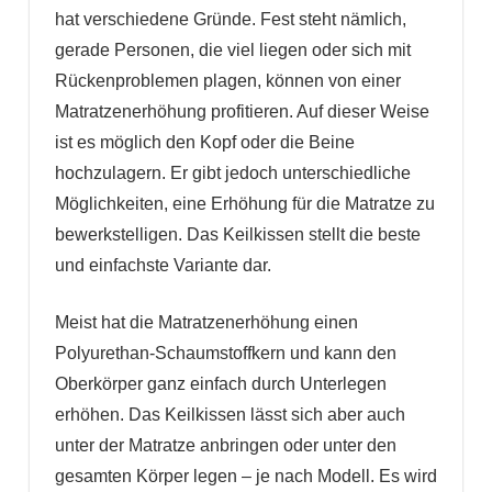
hat verschiedene Gründe. Fest steht nämlich,
gerade Personen, die viel liegen oder sich mit
Rückenproblemen plagen, können von einer
Matratzenerhöhung profitieren. Auf dieser Weise
ist es möglich den Kopf oder die Beine
hochzulagern. Er gibt jedoch unterschiedliche
Möglichkeiten, eine Erhöhung für die Matratze zu
bewerkstelligen. Das Keilkissen stellt die beste
und einfachste Variante dar.
Meist hat die Matratzenerhöhung einen
Polyurethan-Schaumstoffkern und kann den
Oberkörper ganz einfach durch Unterlegen
erhöhen. Das Keilkissen lässt sich aber auch
unter der Matratze anbringen oder unter den
gesamten Körper legen – je nach Modell. Es wird