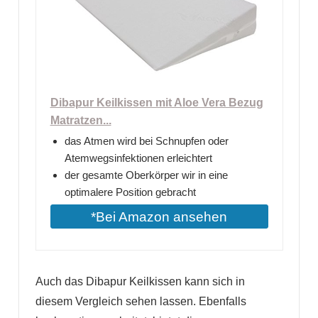
Dibapur Keilkissen mit Aloe Vera Bezug
Matratzen...
das Atmen wird bei Schnupfen oder
Atemwegsinfektionen erleichtert
der gesamte Oberkörper wir in eine
optimalere Position gebracht
*Bei Amazon ansehen
Auch das Dibapur Keilkissen kann sich in
diesem Vergleich sehen lassen. Ebenfalls