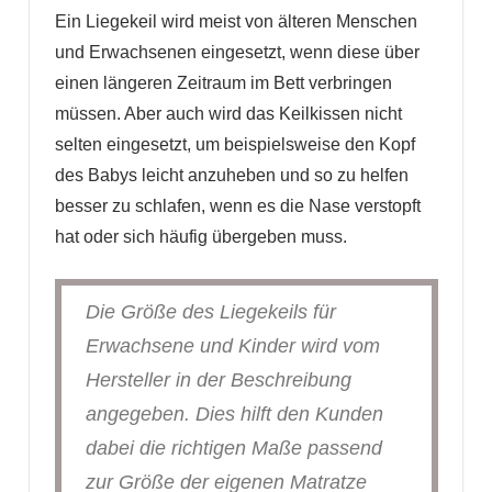
Ein Liegekeil wird meist von älteren Menschen
und Erwachsenen eingesetzt, wenn diese über
einen längeren Zeitraum im Bett verbringen
müssen. Aber auch wird das Keilkissen nicht
selten eingesetzt, um beispielsweise den Kopf
des Babys leicht anzuheben und so zu helfen
besser zu schlafen, wenn es die Nase verstopft
hat oder sich häufig übergeben muss.
Die Größe des Liegekeils für
Erwachsene und Kinder wird vom
Hersteller in der Beschreibung
angegeben. Dies hilft den Kunden
dabei die richtigen Maße passend
zur Größe der eigenen Matratze