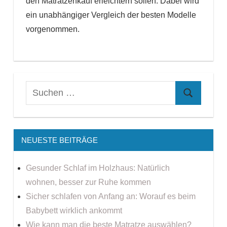
den Matratzenkauf erleichtern sollen. Dabei wird
ein unabhängiger Vergleich der besten Modelle
vorgenommen.
NEUESTE BEITRÄGE
Gesunder Schlaf im Holzhaus: Natürlich
wohnen, besser zur Ruhe kommen
Sicher schlafen von Anfang an: Worauf es beim
Babybett wirklich ankommt
Wie kann man die beste Matratze auswählen?