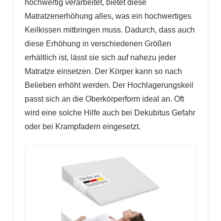
hochwertig verarbeitet, bietet diese
Matratzenerhöhung alles, was ein hochwertiges
Keilkissen mitbringen muss. Dadurch, dass auch
diese Erhöhung in verschiedenen Größen
erhältlich ist, lässt sie sich auf nahezu jeder
Matratze einsetzen. Der Körper kann so nach
Belieben erhöht werden. Der Hochlagerungskeil
passt sich an die Oberkörperform ideal an. Oft
wird eine solche Hilfe auch bei Dekubitus Gefahr
oder bei Krampfadern eingesetzt.