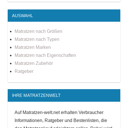
AUSWAHL
Matratzen nach Größen
Matratzen nach Typen
Matratzen Marken
Matratzen nach Eigenschaften
Matratzen Zubehör
Ratgeber
IHRE MATRATZENWELT
Auf Matratzen-welt.net erhalten Verbraucher
Informationen, Ratgeber und Bestenlisten, die