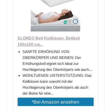
ELONEO Bett Keilkissen, Bettkeil
100x100 cm...
SANFTE ERHÖHUNG VON
OBERKÖRPER UND BEINEN: Der
Erhöhungskeil eignet sich ideal zur
Hochlagerung des Oberkörpers wie auch...
WOHLTUENDE UNTERSTÜTZUNG: Das
Keilkissen kann sowohl mit der
Hochlagerung des Oberkörpers als auch
der Beine für eine...
*Bei Amazon ansehen