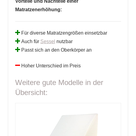
Vorteile und Nachteile einer
Matratzenerhöhung:
Für diverse Matratzengrößen einsetzbar
Auch für
Sessel
nutzbar
Passt sich an den Oberkörper an
Hoher Unterschied im Preis
Weitere gute Modelle in der
Übersicht: