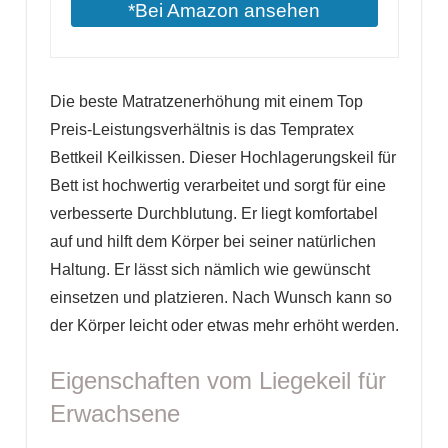
*Bei Amazon ansehen
Die beste Matratzenerhöhung mit einem Top
Preis-Leistungsverhältnis is das Tempratex
Bettkeil Keilkissen. Dieser Hochlagerungskeil für
Bett ist hochwertig verarbeitet und sorgt für eine
verbesserte Durchblutung. Er liegt komfortabel
auf und hilft dem Körper bei seiner natürlichen
Haltung. Er lässt sich nämlich wie gewünscht
einsetzen und platzieren. Nach Wunsch kann so
der Körper leicht oder etwas mehr erhöht werden.
Eigenschaften vom Liegekeil für
Erwachsene