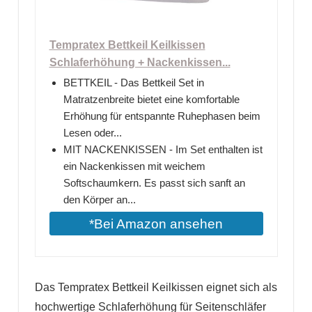
Tempratex Bettkeil Keilkissen
Schlaferhöhung + Nackenkissen...
BETTKEIL - Das Bettkeil Set in
Matratzenbreite bietet eine komfortable
Erhöhung für entspannte Ruhephasen beim
Lesen oder...
MIT NACKENKISSEN - Im Set enthalten ist
ein Nackenkissen mit weichem
Softschaumkern. Es passt sich sanft an
den Körper an...
*Bei Amazon ansehen
Das Tempratex Bettkeil Keilkissen eignet sich als
hochwertige Schlaferhöhung für Seitenschläfer