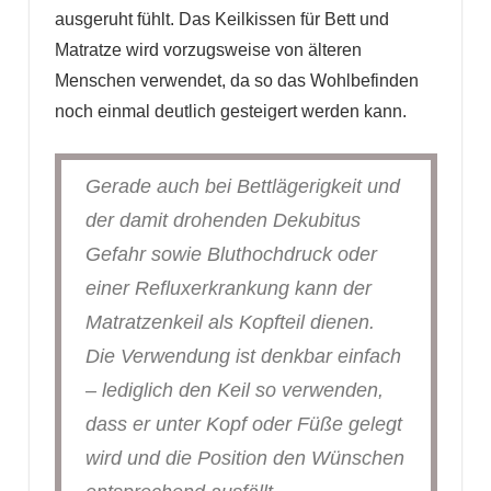
ausgeruht fühlt. Das Keilkissen für Bett und
Matratze wird vorzugsweise von älteren
Menschen verwendet, da so das Wohlbefinden
noch einmal deutlich gesteigert werden kann.
Gerade auch bei Bettlägerigkeit und
der damit drohenden Dekubitus
Gefahr sowie Bluthochdruck oder
einer Refluxerkrankung kann der
Matratzenkeil als Kopfteil dienen.
Die Verwendung ist denkbar einfach
– lediglich den Keil so verwenden,
dass er unter Kopf oder Füße gelegt
wird und die Position den Wünschen