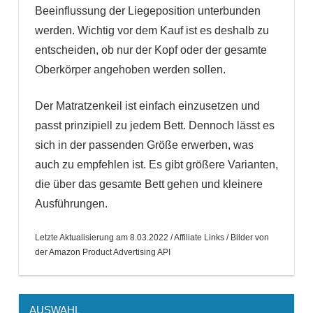
Beeinflussung der Liegeposition unterbunden
werden. Wichtig vor dem Kauf ist es deshalb zu
entscheiden, ob nur der Kopf oder der gesamte
Oberkörper angehoben werden sollen.
Der Matratzenkeil ist einfach einzusetzen und
passt prinzipiell zu jedem Bett. Dennoch lässt es
sich in der passenden Größe erwerben, was
auch zu empfehlen ist. Es gibt größere Varianten,
die über das gesamte Bett gehen und kleinere
Ausführungen.
Letzte Aktualisierung am 8.03.2022 / Affiliate Links / Bilder von
der Amazon Product Advertising API
AUSWAHL