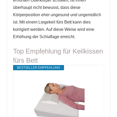
erhöhten Oberkörper schlafen, ist ihnen
überhaupt nicht bewusst, dass diese
Körperposition eher ungesund und ungemütlich
ist. Mit einem Liegekeil fürs Bett kann dies
korrigiert werden. Auf diese Weise wird eine
Erhöhung der Schlaflage erreicht.
Top Empfehlung für Keilkissen
fürs Bett
BESTSELLER EMPFEHLUNG