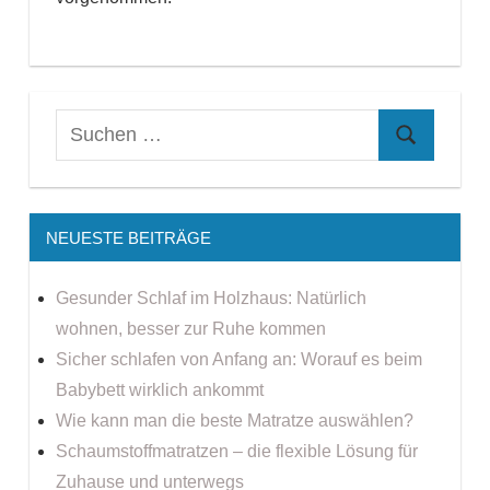
NEUESTE BEITRÄGE
Gesunder Schlaf im Holzhaus: Natürlich
wohnen, besser zur Ruhe kommen
Sicher schlafen von Anfang an: Worauf es beim
Babybett wirklich ankommt
Wie kann man die beste Matratze auswählen?
Schaumstoffmatratzen – die flexible Lösung für
Zuhause und unterwegs