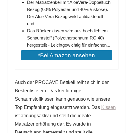
Der Matratzenkeil mit AloeVera-Doppeltuch
Bezug (60% Polyester und 40% Viskose).
Der Aloe Vera Bezug wirkt antibakteriell
und...
Das Rückenkissen wird aus hochdichtem
Schaumstoff (Polyetherschaum RG 40)
hergestellt - Leichtgewichtig für einfachen...
*Bei Amazon ansehen
Auch der PROCAVE Bettkeil reiht sich in der
Bestenliste ein. Das keilförmige
Schaumstoffkissen kann genauso wie unsere
Top Empfehlung eingesetzt werden. Das
Kissen
ist atmungsaktiv und stellt die ideale
Matratzenerhöhung dar. Es wurde in
Deutschland hergestellt und stellt die