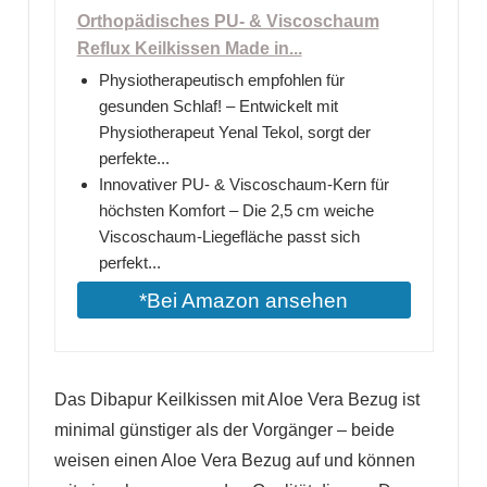
Orthopädisches PU- & Viscoschaum
Reflux Keilkissen Made in...
Physiotherapeutisch empfohlen für
gesunden Schlaf! – Entwickelt mit
Physiotherapeut Yenal Tekol, sorgt der
perfekte...
Innovativer PU- & Viscoschaum-Kern für
höchsten Komfort – Die 2,5 cm weiche
Viscoschaum-Liegefläche passt sich
perfekt...
*Bei Amazon ansehen
Das Dibapur Keilkissen mit Aloe Vera Bezug ist
minimal günstiger als der Vorgänger – beide
weisen einen Aloe Vera Bezug auf und können