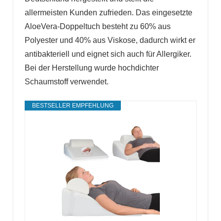
allermeisten Kunden zufrieden. Das eingesetzte
AloeVera-Doppeltuch besteht zu 60% aus
Polyester und 40% aus Viskose, dadurch wirkt er
antibakteriell und eignet sich auch für Allergiker.
Bei der Herstellung wurde hochdichter
Schaumstoff verwendet.
BESTSELLER EMPFEHLUNG