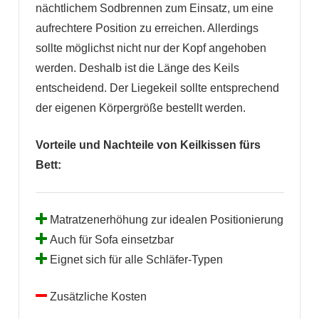
nächtlichem Sodbrennen zum Einsatz, um eine
aufrechtere Position zu erreichen. Allerdings
sollte möglichst nicht nur der Kopf angehoben
werden. Deshalb ist die Länge des Keils
entscheidend. Der Liegekeil sollte entsprechend
der eigenen Körpergröße bestellt werden.
Vorteile und Nachteile von Keilkissen fürs
Bett:
Matratzenerhöhung zur idealen Positionierung
Auch für Sofa einsetzbar
Eignet sich für alle Schläfer-Typen
Zusätzliche Kosten