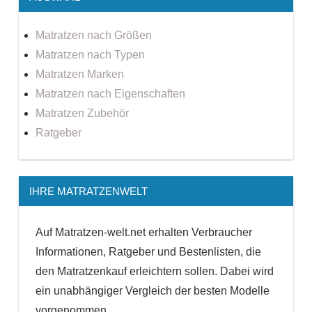
Matratzen nach Größen
Matratzen nach Typen
Matratzen Marken
Matratzen nach Eigenschaften
Matratzen Zubehör
Ratgeber
IHRE MATRATZENWELT
Auf Matratzen-welt.net erhalten Verbraucher
Informationen, Ratgeber und Bestenlisten, die
den Matratzenkauf erleichtern sollen. Dabei wird
ein unabhängiger Vergleich der besten Modelle
vorgenommen.