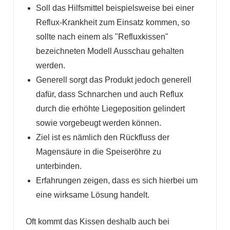
Soll das Hilfsmittel beispielsweise bei einer
Reflux-Krankheit zum Einsatz kommen, so
sollte nach einem als "Refluxkissen"
bezeichneten Modell Ausschau gehalten
werden.
Generell sorgt das Produkt jedoch generell
dafür, dass Schnarchen und auch Reflux
durch die erhöhte Liegeposition gelindert
sowie vorgebeugt werden können.
Ziel ist es nämlich den Rückfluss der
Magensäure in die Speiseröhre zu
unterbinden.
Erfahrungen zeigen, dass es sich hierbei um
eine wirksame Lösung handelt.
Oft kommt das Kissen deshalb auch bei