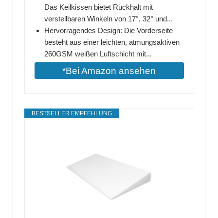
Das Keilkissen bietet Rückhalt mit
verstellbaren Winkeln von 17°, 32° und...
Hervorragendes Design: Die Vorderseite
besteht aus einer leichten, atmungsaktiven
260GSM weißen Luftschicht mit...
*Bei Amazon ansehen
BESTSELLER EMPFEHLUNG