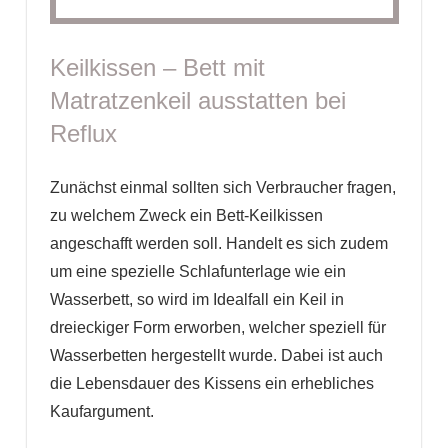
Keilkissen – Bett mit
Matratzenkeil ausstatten bei
Reflux
Zunächst einmal sollten sich Verbraucher fragen,
zu welchem Zweck ein Bett-Keilkissen
angeschafft werden soll. Handelt es sich zudem
um eine spezielle Schlafunterlage wie ein
Wasserbett, so wird im Idealfall ein Keil in
dreieckiger Form erworben, welcher speziell für
Wasserbetten hergestellt wurde. Dabei ist auch
die Lebensdauer des Kissens ein erhebliches
Kaufargument.