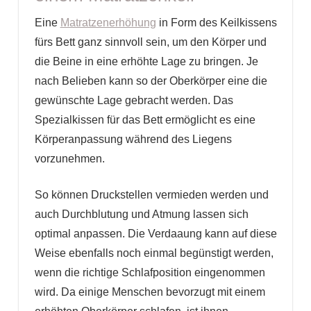
Eine
Matratzenerhöhung
in Form des Keilkissens
fürs Bett ganz sinnvoll sein, um den Körper und
die Beine in eine erhöhte Lage zu bringen. Je
nach Belieben kann so der Oberkörper eine die
gewünschte Lage gebracht werden. Das
Spezialkissen für das Bett ermöglicht es eine
Körperanpassung während des Liegens
vorzunehmen.
So können Druckstellen vermieden werden und
auch Durchblutung und Atmung lassen sich
optimal anpassen. Die Verdaaung kann auf diese
Weise ebenfalls noch einmal begünstigt werden,
wenn die richtige Schlafposition eingenommen
wird. Da einige Menschen bevorzugt mit einem