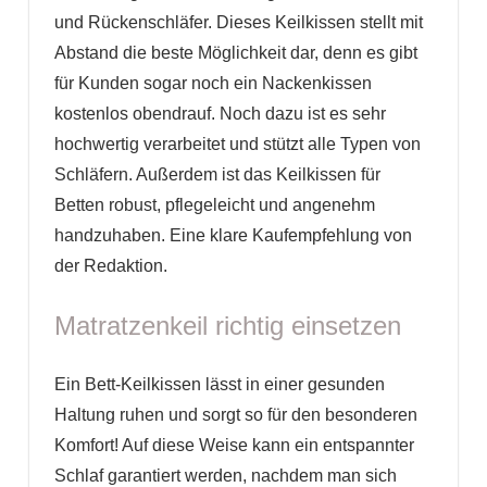
und Rückenschläfer. Dieses Keilkissen stellt mit
Abstand die beste Möglichkeit dar, denn es gibt
für Kunden sogar noch ein Nackenkissen
kostenlos obendrauf. Noch dazu ist es sehr
hochwertig verarbeitet und stützt alle Typen von
Schläfern. Außerdem ist das Keilkissen für
Betten robust, pflegeleicht und angenehm
handzuhaben. Eine klare Kaufempfehlung von
der Redaktion.
Matratzenkeil richtig einsetzen
Ein Bett-Keilkissen lässt in einer gesunden
Haltung ruhen und sorgt so für den besonderen
Komfort! Auf diese Weise kann ein entspannter
Schlaf garantiert werden, nachdem man sich