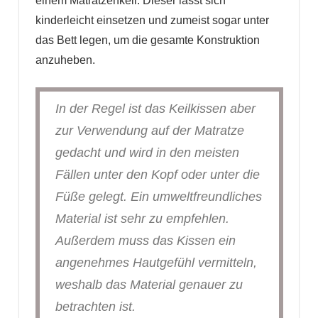
einem Matratzenkeil. Dieser lässt sich
kinderleicht einsetzen und zumeist sogar unter
das Bett legen, um die gesamte Konstruktion
anzuheben.
In der Regel ist das Keilkissen aber
zur Verwendung auf der Matratze
gedacht und wird in den meisten
Fällen unter den Kopf oder unter die
Füße gelegt. Ein umweltfreundliches
Material ist sehr zu empfehlen.
Außerdem muss das Kissen ein
angenehmes Hautgefühl vermitteln,
weshalb das Material genauer zu
betrachten ist.