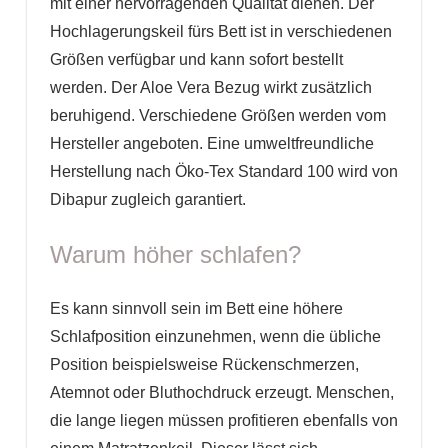
mit einer hervorragenden Qualität dienen. Der
Hochlagerungskeil fürs Bett ist in verschiedenen
Größen verfügbar und kann sofort bestellt
werden. Der Aloe Vera Bezug wirkt zusätzlich
beruhigend. Verschiedene Größen werden vom
Hersteller angeboten. Eine umweltfreundliche
Herstellung nach Öko-Tex Standard 100 wird von
Dibapur zugleich garantiert.
Warum höher schlafen?
Es kann sinnvoll sein im Bett eine höhere
Schlafposition einzunehmen, wenn die übliche
Position beispielsweise Rückenschmerzen,
Atemnot oder Bluthochdruck erzeugt. Menschen,
die lange liegen müssen profitieren ebenfalls von