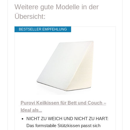
Weitere gute Modelle in der
Übersicht:
BESTSELLER EMPFEHLUNG
Purovi Keilkissen für Bett und Couch –
Ideal als...
NICHT ZU WEICH UND NICHT ZU HART:
Das formstabile Stützkissen passt sich