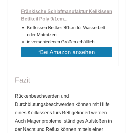
Fränkische Schlafmanufaktur Keilkissen
Bettkeil Poly 9/1cm...
Keilkissen Bettkeil 9/1cm für Wasserbett
oder Matratzen
in verschiedenen Größen erhältlich
*Bei Amazon ansehen
Fazit
Rückenbeschwerden und
Durchblutungsbeschwerden können mit Hilfe
eines Keilkissens fürs Bett gelindert werden.
Auch Magenprobleme, ständiges Aufstoßen in
der Nacht und Reflux können mittels einer