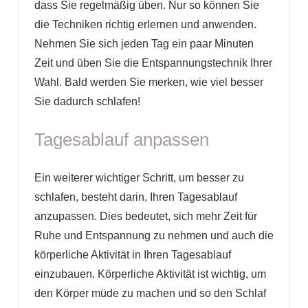
dass Sie regelmäßig üben. Nur so können Sie
die Techniken richtig erlernen und anwenden.
Nehmen Sie sich jeden Tag ein paar Minuten
Zeit und üben Sie die Entspannungstechnik Ihrer
Wahl. Bald werden Sie merken, wie viel besser
Sie dadurch schlafen!
Tagesablauf anpassen
Ein weiterer wichtiger Schritt, um besser zu
schlafen, besteht darin, Ihren Tagesablauf
anzupassen. Dies bedeutet, sich mehr Zeit für
Ruhe und Entspannung zu nehmen und auch die
körperliche Aktivität in Ihren Tagesablauf
einzubauen. Körperliche Aktivität ist wichtig, um
den Körper müde zu machen und so den Schlaf