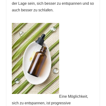
der Lage sein, sich besser zu entspannen und so
auch besser zu schlafen.
Eine Möglichkeit,
sich zu entspannen, ist progressive