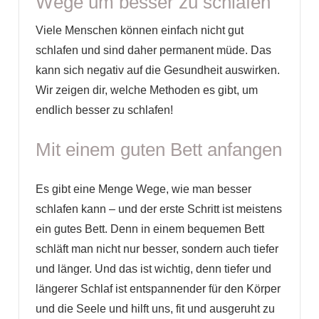
Wege um besser zu schlafen
Viele Menschen können einfach nicht gut
schlafen und sind daher permanent müde. Das
kann sich negativ auf die Gesundheit auswirken.
Wir zeigen dir, welche Methoden es gibt, um
endlich besser zu schlafen!
Mit einem guten Bett anfangen
Es gibt eine Menge Wege, wie man besser
schlafen kann – und der erste Schritt ist meistens
ein gutes Bett. Denn in einem bequemen Bett
schläft man nicht nur besser, sondern auch tiefer
und länger. Und das ist wichtig, denn tiefer und
längerer Schlaf ist entspannender für den Körper
und die Seele und hilft uns, fit und ausgeruht zu