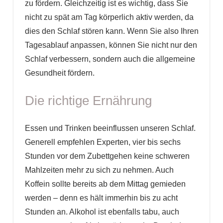
zu fördern. Gleichzeitig ist es wichtig, dass Sie
nicht zu spät am Tag körperlich aktiv werden, da
dies den Schlaf stören kann. Wenn Sie also Ihren
Tagesablauf anpassen, können Sie nicht nur den
Schlaf verbessern, sondern auch die allgemeine
Gesundheit fördern.
Die richtige Ernährung
Essen und Trinken beeinflussen unseren Schlaf.
Generell empfehlen Experten, vier bis sechs
Stunden vor dem Zubettgehen keine schweren
Mahlzeiten mehr zu sich zu nehmen. Auch
Koffein sollte bereits ab dem Mittag gemieden
werden – denn es hält immerhin bis zu acht
Stunden an. Alkohol ist ebenfalls tabu, auch