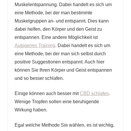
Muskelentspannung. Dabei handelt es sich um
eine Methode, bei der man bestimmte
Muskelgruppen an- und entspannt. Dies kann
dabei helfen, den Körper und den Geist zu
entspannen. Eine andere Möglichkeit ist
Autogenes Training
. Dabei handelt es sich um
eine Methode, bei der man sich selbst durch
positive Suggestionen entspannt. Auch hier
können Sie Ihren Körper und Geist entspannen
und so besser schlafen.
Einige können auch besser mit
CBD schlafen
.
Wenige Tropfen sollen eine beruhigende
Wirkung haben.
Egal welche Methode Sie wählen, es ist wichtig,