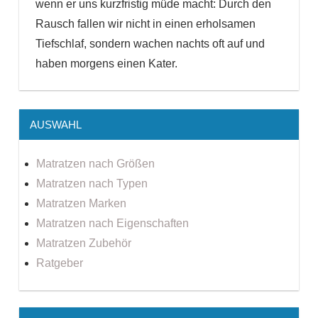
wenn er uns kurzfristig müde macht: Durch den
Rausch fallen wir nicht in einen erholsamen
Tiefschlaf, sondern wachen nachts oft auf und
haben morgens einen Kater.
AUSWAHL
Matratzen nach Größen
Matratzen nach Typen
Matratzen Marken
Matratzen nach Eigenschaften
Matratzen Zubehör
Ratgeber