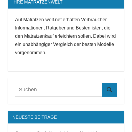
IHRE MATRATZENWELT
Auf Matratzen-welt.net erhalten Verbraucher
Informationen, Ratgeber und Bestenlisten, die
den Matratzenkauf erleichtern sollen. Dabei wird
ein unabhängiger Vergleich der besten Modelle
vorgenommen.
NEUESTE BEITRÄGE