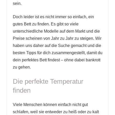
sein.
Doch leider ist es nicht immer so einfach, ein
gutes Bett zu finden. Es gibt so viele
unterschiedliche Modelle auf dem Markt und die
Preise scheinen von Jahr zu Jahr zu steigen. Wir
haben uns daher auf die Suche gemacht und die
besten Tipps für dich zusammengestellt, damit du
dein perfektes Bett findest – ohne dabei bankrott
zu gehen.
Die perfekte Temperatur
finden
Viele Menschen können einfach nicht gut
schlafen, weil sie entweder zu heiß oder zu kalt