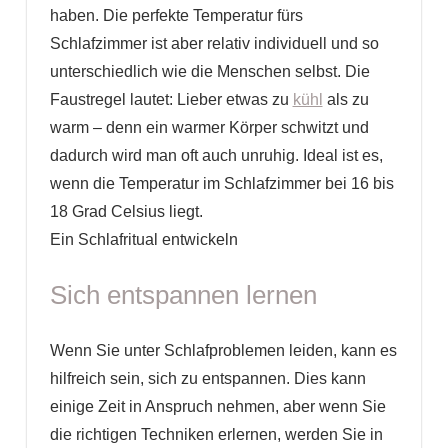
haben. Die perfekte Temperatur fürs
Schlafzimmer ist aber relativ individuell und so
unterschiedlich wie die Menschen selbst. Die
Faustregel lautet: Lieber etwas zu
kühl
als zu
warm – denn ein warmer Körper schwitzt und
dadurch wird man oft auch unruhig. Ideal ist es,
wenn die Temperatur im Schlafzimmer bei 16 bis
18 Grad Celsius liegt.
Ein Schlafritual entwickeln
Sich entspannen lernen
Wenn Sie unter Schlafproblemen leiden, kann es
hilfreich sein, sich zu entspannen. Dies kann
einige Zeit in Anspruch nehmen, aber wenn Sie
die richtigen Techniken erlernen, werden Sie in