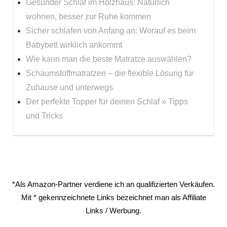
Gesunder Schlaf im Holzhaus: Natürlich
wohnen, besser zur Ruhe kommen
Sicher schlafen von Anfang an: Worauf es beim
Babybett wirklich ankommt
Wie kann man die beste Matratze auswählen?
Schaumstoffmatratzen – die flexible Lösung für
Zuhause und unterwegs
Der perfekte Topper für deinen Schlaf » Tipps
und Tricks
*Als Amazon-Partner verdiene ich an qualifizierten Verkäufen.
Mit * gekennzeichnete Links bezeichnet man als Affiliate
Links / Werbung.