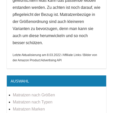
gewünschtem Maß kann das passende Modell
erstanden werden. Zu achten ist noch darauf, wie
pflegeleicht der Bezug ist. Matratzenbezüge in
der Größenordnung sind auch kleineren
Varianten zu bevorzugen, denn man kann sie
auch um diese herumwickeln und so noch
besser schützen.
Letzte Aktualisierung am 8.03.2022 / Affiliate Links / Bilder von
der Amazon Product Advertising API
AUSWAHL
Matratzen nach Größen
Matratzen nach Typen
Matratzen Marken