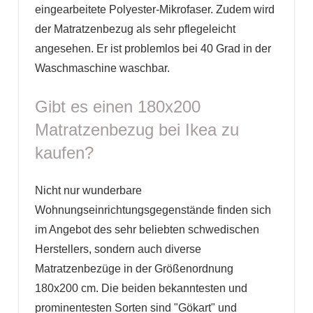
eingearbeitete Polyester-Mikrofaser. Zudem wird
der Matratzenbezug als sehr pflegeleicht
angesehen. Er ist problemlos bei 40 Grad in der
Waschmaschine waschbar.
Gibt es einen 180x200
Matratzenbezug bei Ikea zu
kaufen?
Nicht nur wunderbare
Wohnungseinrichtungsgegenstände finden sich
im Angebot des sehr beliebten schwedischen
Herstellers, sondern auch diverse
Matratzenbezüge in der Größenordnung
180x200 cm. Die beiden bekanntesten und
prominentesten Sorten sind "Gökart" und