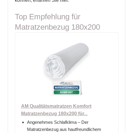
können, erfahren Sie hier.
Top Empfehlung für
Matratzenbezug 180x200
AM Qualitätsmatratzen Komfort
Matratzenbezug 180x200 für...
Angenehmes Schlafklima – Der
Matratzenbezug aus hautfreundlichem