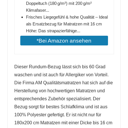
Doppeltuch (180 g/m²) mit 200 g/m²
Klimafaser...
Frisches Liegegefühl & hohe Qualität – Ideal
als Ersatzbezug für Matratzen mit 16 cm
Höhe: Das strapazierfähige...
*Bei Amazon ansehen
Dieser Rundum-Bezug lässt sich bis 60 Grad
waschen und ist auch für Allergiker von Vorteil.
Die Firma AM Qualitätsmatratzen hat sich auf die
Herstellung von hochwertigen Matratzen und
entsprechendes Zubehör spezialisiert. Der
Bezug sorgt für bestes Schlafklima und ist aus
100% Polyester gefertigt. Er ist nicht nur für
180x200 cm Matratzen mit einer Dicke bis 16 cm