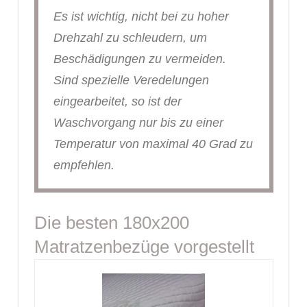
Es ist wichtig, nicht bei zu hoher
Drehzahl zu schleudern, um
Beschädigungen zu vermeiden.
Sind spezielle Veredelungen
eingearbeitet, so ist der
Waschvorgang nur bis zu einer
Temperatur von maximal 40 Grad zu
empfehlen.
Die besten 180x200
Matratzenbezüge vorgestellt