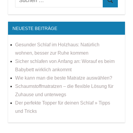
NEUESTE BEITRÄGE
Gesunder Schlaf im Holzhaus: Natürlich
wohnen, besser zur Ruhe kommen
Sicher schlafen von Anfang an: Worauf es beim
Babybett wirklich ankommt
Wie kann man die beste Matratze auswählen?
Schaumstoffmatratzen – die flexible Lösung für
Zuhause und unterwegs
Der perfekte Topper für deinen Schlaf » Tipps
und Tricks