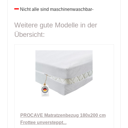
Nicht alle sind maschinenwaschbar-
Weitere gute Modelle in der
Übersicht:
PROCAVE Matratzenbezug 180x200 cm
Frottee unversteppt...