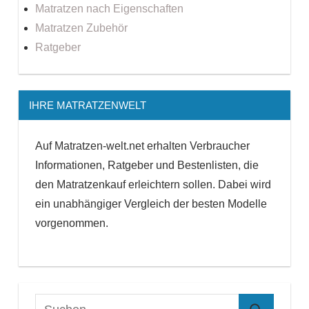
Matratzen nach Eigenschaften
Matratzen Zubehör
Ratgeber
IHRE MATRATZENWELT
Auf Matratzen-welt.net erhalten Verbraucher
Informationen, Ratgeber und Bestenlisten, die
den Matratzenkauf erleichtern sollen. Dabei wird
ein unabhängiger Vergleich der besten Modelle
vorgenommen.