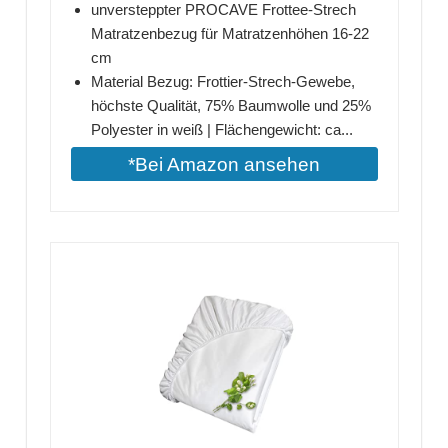
unversteppter PROCAVE Frottee-Strech
Matratzenbezug für Matratzenhöhen 16-22
cm
Material Bezug: Frottier-Strech-Gewebe,
höchste Qualität, 75% Baumwolle und 25%
Polyester in weiß | Flächengewicht: ca...
*Bei Amazon ansehen