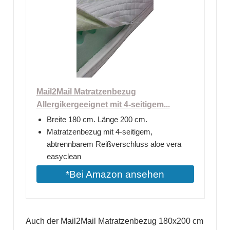
Mail2Mail Matratzenbezug
Allergikergeeignet mit 4-seitigem...
Breite 180 cm. Länge 200 cm.
Matratzenbezug mit 4-seitigem,
abtrennbarem Reißverschluss aloe vera
easyclean
*Bei Amazon ansehen
Auch der Mail2Mail Matratzenbezug 180x200 cm