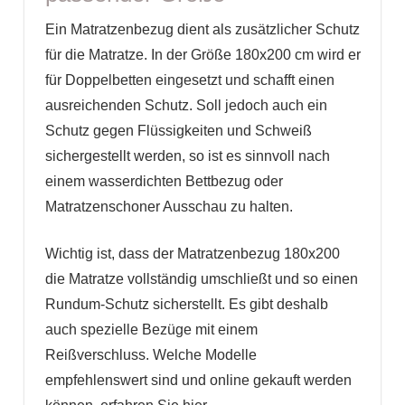
Ein Matratzenbezug dient als zusätzlicher Schutz
für die Matratze. In der Größe 180x200 cm wird er
für Doppelbetten eingesetzt und schafft einen
ausreichenden Schutz. Soll jedoch auch ein
Schutz gegen Flüssigkeiten und Schweiß
sichergestellt werden, so ist es sinnvoll nach
einem wasserdichten Bettbezug oder
Matratzenschoner Ausschau zu halten.
Wichtig ist, dass der Matratzenbezug 180x200
die Matratze vollständig umschließt und so einen
Rundum-Schutz sicherstellt. Es gibt deshalb
auch spezielle Bezüge mit einem
Reißverschluss. Welche Modelle
empfehlenswert sind und online gekauft werden