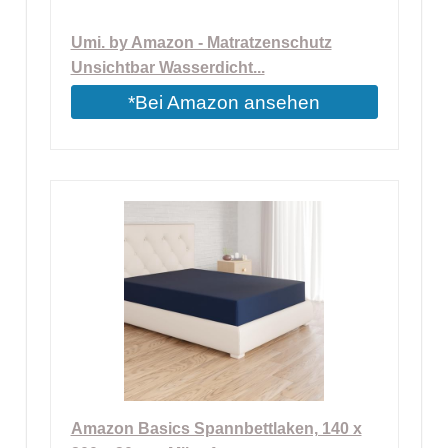
Umi. by Amazon - Matratzenschutz
Unsichtbar Wasserdicht...
*Bei Amazon ansehen
Amazon Basics Spannbettlaken, 140 x