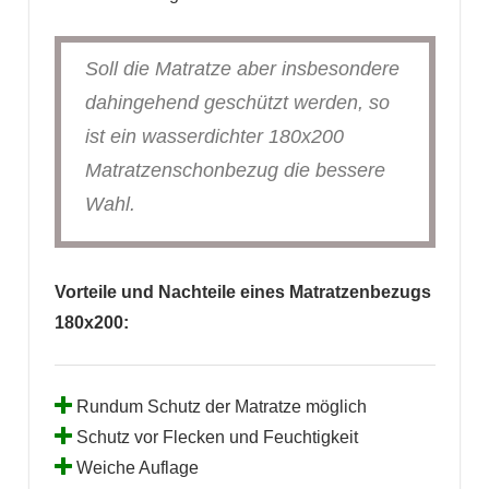
Soll die Matratze aber insbesondere
dahingehend geschützt werden, so
ist ein wasserdichter 180x200
Matratzenschonbezug die bessere
Wahl.
Vorteile und Nachteile eines Matratzenbezugs
180x200:
Rundum Schutz der Matratze möglich
Schutz vor Flecken und Feuchtigkeit
Weiche Auflage