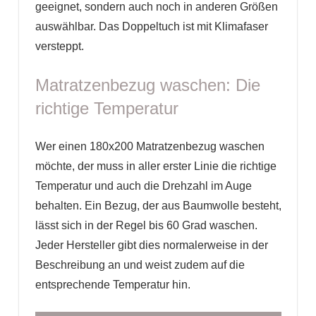
geeignet, sondern auch noch in anderen Größen
auswählbar. Das Doppeltuch ist mit Klimafaser
versteppt.
Matratzenbezug waschen: Die
richtige Temperatur
Wer einen 180x200 Matratzenbezug waschen
möchte, der muss in aller erster Linie die richtige
Temperatur und auch die Drehzahl im Auge
behalten. Ein Bezug, der aus Baumwolle besteht,
lässt sich in der Regel bis 60 Grad waschen.
Jeder Hersteller gibt dies normalerweise in der
Beschreibung an und weist zudem auf die
entsprechende Temperatur hin.