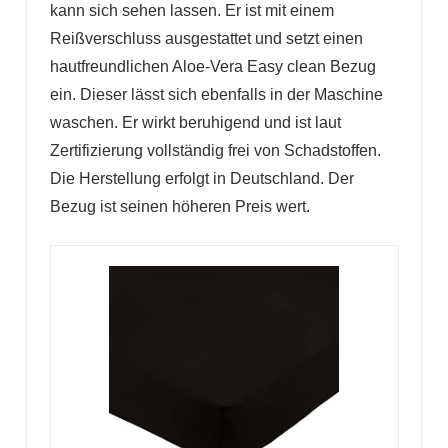
kann sich sehen lassen. Er ist mit einem
Reißverschluss ausgestattet und setzt einen
hautfreundlichen Aloe-Vera Easy clean Bezug
ein. Dieser lässt sich ebenfalls in der Maschine
waschen. Er wirkt beruhigend und ist laut
Zertifizierung vollständig frei von Schadstoffen.
Die Herstellung erfolgt in Deutschland. Der
Bezug ist seinen höheren Preis wert.