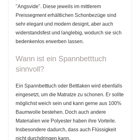
"Angsvide". Diese jeweils im mittlerem
Preissegment erhältlichen Schonbezüge sind
sehr elegant und modern designt, aber auch
widerstandsfest und langlebig, wodurch sie sich
bedenkenlos erwerben lassen.
Wann ist ein Spannbetttuch
sinnvoll?
Ein Spannbetttuch oder Bettlaken wird ebenfalls
eingesetzt, um die Matratze zu schonen. Er sollte
möglichst weich sein und kann gerne aus 100%
Baumwolle bestehen. Doch auch andere
Materialien wie Polyester haben ihre Vorteile.
Insbesondere dadurch, dass auch Flüssigkeit
nicht durchdringen kann.