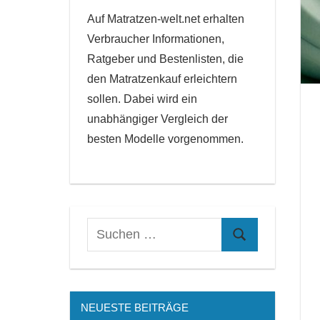
Auf Matratzen-welt.net erhalten
Verbraucher Informationen,
Ratgeber und Bestenlisten, die
den Matratzenkauf erleichtern
sollen. Dabei wird ein
unabhängiger Vergleich der
besten Modelle vorgenommen.
NEUESTE BEITRÄGE