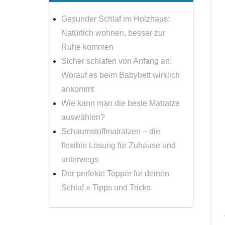
Gesunder Schlaf im Holzhaus:
Natürlich wohnen, besser zur
Ruhe kommen
Sicher schlafen von Anfang an:
Worauf es beim Babybett wirklich
ankommt
Wie kann man die beste Matratze
auswählen?
Schaumstoffmatratzen – die
flexible Lösung für Zuhause und
unterwegs
Der perfekte Topper für deinen
Schlaf » Tipps und Tricks