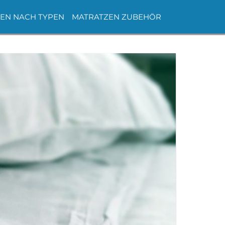
EN NACH TYPEN
MATRATZEN ZUBEHÖR