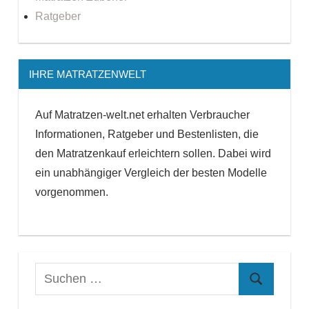
Ratgeber
IHRE MATRATZENWELT
Auf Matratzen-welt.net erhalten Verbraucher
Informationen, Ratgeber und Bestenlisten, die
den Matratzenkauf erleichtern sollen. Dabei wird
ein unabhängiger Vergleich der besten Modelle
vorgenommen.