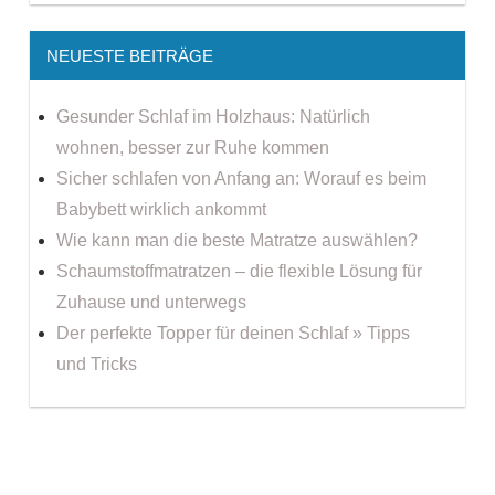
NEUESTE BEITRÄGE
Gesunder Schlaf im Holzhaus: Natürlich
wohnen, besser zur Ruhe kommen
Sicher schlafen von Anfang an: Worauf es beim
Babybett wirklich ankommt
Wie kann man die beste Matratze auswählen?
Schaumstoffmatratzen – die flexible Lösung für
Zuhause und unterwegs
Der perfekte Topper für deinen Schlaf » Tipps
und Tricks