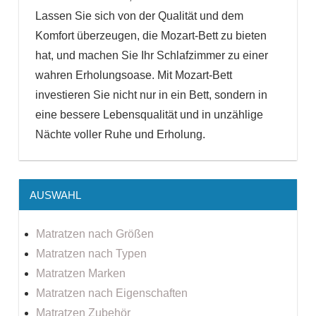
Lassen Sie sich von der Qualität und dem
Komfort überzeugen, die Mozart-Bett zu bieten
hat, und machen Sie Ihr Schlafzimmer zu einer
wahren Erholungsoase. Mit Mozart-Bett
investieren Sie nicht nur in ein Bett, sondern in
eine bessere Lebensqualität und in unzählige
Nächte voller Ruhe und Erholung.
AUSWAHL
Matratzen nach Größen
Matratzen nach Typen
Matratzen Marken
Matratzen nach Eigenschaften
Matratzen Zubehör