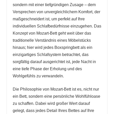
sondern mit einer tiefgründigen Zusage – dem
Versprechen von unvergleichlichem Komfort, der
maßgeschneidert ist, um perfekt auf Ihre
individuellen Schlafbedürfnisse einzugehen. Das
Konzept von Mozart-Bett geht weit über das
traditionelle Verständnis eines Möbelstücks
hinaus; hier wird jedes Boxspringbett als ein
einzigartiges Schlafsystem betrachtet, das
sorgfältig darauf ausgerichtet ist, jede Nacht in
eine tiefe Phase der Erholung und des
Wohlgefühls zu verwandeln.
Die Philosophie von Mozart-Bett ist es, nicht nur
ein Bett, sondern eine persönliche Wohlfühloase
zu schaffen. Dabei wird großer Wert darauf
gelegt, dass jedes Detail Ihres Bettes auf Ihre