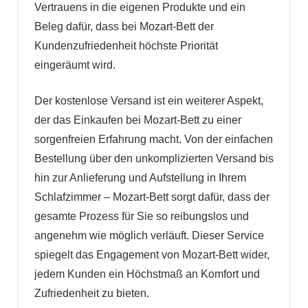
Vertrauens in die eigenen Produkte und ein
Beleg dafür, dass bei Mozart-Bett der
Kundenzufriedenheit höchste Priorität
eingeräumt wird.
Der kostenlose Versand ist ein weiterer Aspekt,
der das Einkaufen bei Mozart-Bett zu einer
sorgenfreien Erfahrung macht. Von der einfachen
Bestellung über den unkomplizierten Versand bis
hin zur Anlieferung und Aufstellung in Ihrem
Schlafzimmer – Mozart-Bett sorgt dafür, dass der
gesamte Prozess für Sie so reibungslos und
angenehm wie möglich verläuft. Dieser Service
spiegelt das Engagement von Mozart-Bett wider,
jedem Kunden ein Höchstmaß an Komfort und
Zufriedenheit zu bieten.