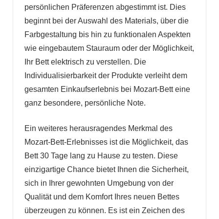
persönlichen Präferenzen abgestimmt ist. Dies
beginnt bei der Auswahl des Materials, über die
Farbgestaltung bis hin zu funktionalen Aspekten
wie eingebautem Stauraum oder der Möglichkeit,
Ihr Bett elektrisch zu verstellen. Die
Individualisierbarkeit der Produkte verleiht dem
gesamten Einkaufserlebnis bei Mozart-Bett eine
ganz besondere, persönliche Note.
Ein weiteres herausragendes Merkmal des
Mozart-Bett-Erlebnisses ist die Möglichkeit, das
Bett 30 Tage lang zu Hause zu testen. Diese
einzigartige Chance bietet Ihnen die Sicherheit,
sich in Ihrer gewohnten Umgebung von der
Qualität und dem Komfort Ihres neuen Bettes
überzeugen zu können. Es ist ein Zeichen des