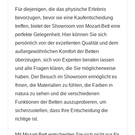
Für diejenigen, die das physische Erlebnis
bevorzugen, bevor sie eine Kaufentscheidung
treffen, bietet der Showroom von Mozart-Bett eine
perfekte Gelegenheit. Hier können Sie sich
persönlich von der exzellenten Qualität und dem
außergewöhnlichen Komfort der Betten
überzeugen, sich von Experten beraten lassen
und alle Fragen klären, die Sie möglicherweise
haben. Der Besuch im Showroom ermöglicht es
Ihnen, die Materialien zu fühlen, die Farben in
natura zu sehen und die verschiedenen
Funktionen der Betten auszuprobieren, um
sicherzustellen, dass Ihre Entscheidung die
richtige ist.
Mit Mozart-Bett entscheiden Sie sich nicht nur für