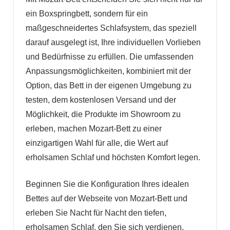
ein Boxspringbett, sondern für ein
maßgeschneidertes Schlafsystem, das speziell
darauf ausgelegt ist, Ihre individuellen Vorlieben
und Bedürfnisse zu erfüllen. Die umfassenden
Anpassungsmöglichkeiten, kombiniert mit der
Option, das Bett in der eigenen Umgebung zu
testen, dem kostenlosen Versand und der
Möglichkeit, die Produkte im Showroom zu
erleben, machen Mozart-Bett zu einer
einzigartigen Wahl für alle, die Wert auf
erholsamen Schlaf und höchsten Komfort legen.
Beginnen Sie die Konfiguration Ihres idealen
Bettes auf der Webseite von Mozart-Bett und
erleben Sie Nacht für Nacht den tiefen,
erholsamen Schlaf, den Sie sich verdienen.