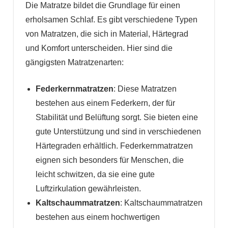
Die Matratze bildet die Grundlage für einen
erholsamen Schlaf. Es gibt verschiedene Typen
von Matratzen, die sich in Material, Härtegrad
und Komfort unterscheiden. Hier sind die
gängigsten Matratzenarten:
Federkernmatratzen
: Diese Matratzen
bestehen aus einem Federkern, der für
Stabilität und Belüftung sorgt. Sie bieten eine
gute Unterstützung und sind in verschiedenen
Härtegraden erhältlich. Federkernmatratzen
eignen sich besonders für Menschen, die
leicht schwitzen, da sie eine gute
Luftzirkulation gewährleisten.
Kaltschaummatratzen
: Kaltschaummatratzen
bestehen aus einem hochwertigen