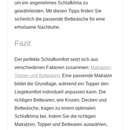
um ein angenehmes Schlafklima zu
gewährleisten. Mit diesen Tipps finden Sie
sicherlich die passende Bettwäsche für eine
erholsame Nachtruhe.
Fazit
Der perfekte Schlafkomfort setzt sich aus
verschiedenen Faktoren zusammen:
Matratzen,
Topper und Bettwaren
.
Eine passende Matratze
bildet die Grundlage, während ein Topper den
Liegekomfort individuell anpassen kann. Die
richtigen Bettwaren, wie Kissen, Decken und
Bettwäsche, tragen zu einem optimalen
Schlafklima bei. Indem Sie die richtigen
Matratzen, Topper und Bettwaren auswählen,