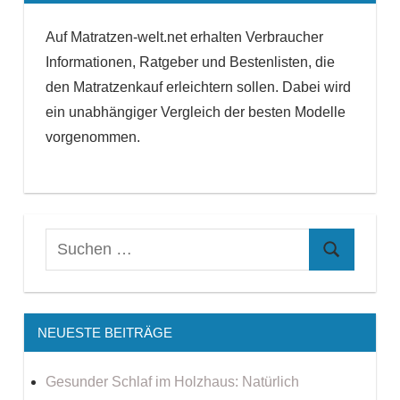
Auf Matratzen-welt.net erhalten Verbraucher
Informationen, Ratgeber und Bestenlisten, die
den Matratzenkauf erleichtern sollen. Dabei wird
ein unabhängiger Vergleich der besten Modelle
vorgenommen.
NEUESTE BEITRÄGE
Gesunder Schlaf im Holzhaus: Natürlich