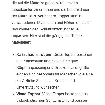
die auf die Matratze gelegt wird, um den
Liegekomfort zu erhöhen und die Lebensdauer
der Matratze zu verlängern. Topper sind in
verschiedenen Materialien und Höhen erhältlich
und können den Schlafkomfort individuell
anpassen. Hier sind die gängigsten Topper-
Materialien:
Kaltschaum-Topper
: Diese Topper bestehen
aus Kaltschaum und bieten eine gute
Körperanpassung und Druckentlastung. Sie
eignen sich besonders für Menschen, die eine
zusätzliche Schicht an Komfort und
Unterstützung wünsschen.
Visco-Topper
: Visco-Topper bestehen aus
viskoelastischem Schaumstoff und passen