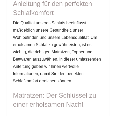
Anleitung für den perfekten
Schlafkomfort
Die Qualität unseres Schlafs beeinflusst
maßgeblich unsere Gesundheit, unser
Wohlbefinden und unsere Lebensqualität. Um
erholsamen Schlaf zu gewährleisten, ist es
wichtig, die richtigen Matratzen, Topper und
Bettwaren auszuwählen. In dieser umfassenden
Anleitung geben wir Ihnen wertvolle
Informationen, damit Sie den perfekten
Schlafkomfort erreichen können.
Matratzen: Der Schlüssel zu
einer erholsamen Nacht