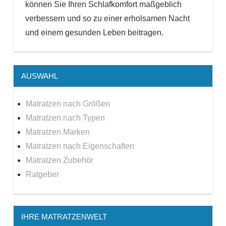
können Sie Ihren Schlafkomfort maßgeblich
verbessern und so zu einer erholsamen Nacht
und einem gesunden Leben beitragen.
AUSWAHL
Matratzen nach Größen
Matratzen nach Typen
Matratzen Marken
Matratzen nach Eigenschaften
Matratzen Zubehör
Ratgeber
IHRE MATRATZENWELT