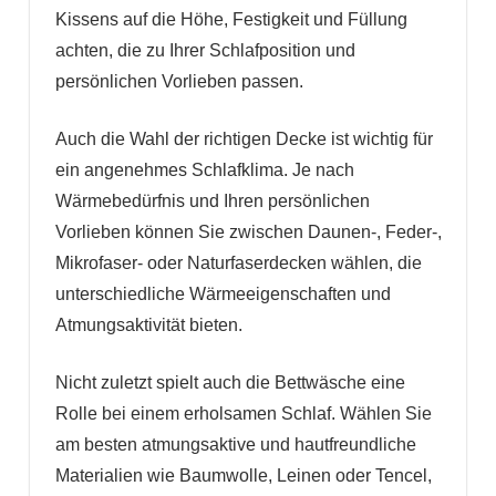
Kissens auf die Höhe, Festigkeit und Füllung
achten, die zu Ihrer Schlafposition und
persönlichen Vorlieben passen.
Auch die Wahl der richtigen Decke ist wichtig für
ein angenehmes Schlafklima. Je nach
Wärmebedürfnis und Ihren persönlichen
Vorlieben können Sie zwischen Daunen-, Feder-,
Mikrofaser- oder Naturfaserdecken wählen, die
unterschiedliche Wärmeeigenschaften und
Atmungsaktivität bieten.
Nicht zuletzt spielt auch die Bettwäsche eine
Rolle bei einem erholsamen Schlaf. Wählen Sie
am besten atmungsaktive und hautfreundliche
Materialien wie Baumwolle, Leinen oder Tencel,