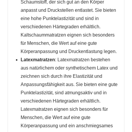
Schaumstoff, der sich gut an den Körper
anpasst und Druckstellen entlastet. Sie bieten
eine hohe Punktelastizität und sind in
verschiedenen Härtegraden erhältlich.
Kaltschaummatratzen eignen sich besonders
für Menschen, die Wert auf eine gute
Körperanpassung und Druckentlastung legen.
Latexmatratzen
: Latexmatratzen bestehen
aus natürlichem oder synthetischem Latex und
zeichnen sich durch ihre Elastizität und
Anpassungsfähigkeit aus. Sie bieten eine gute
Punktelastizität, sind atmungsaktiv und in
verschiedenen Härtegraden erhältlich.
Latexmatratzen eignen sich besonders für
Menschen, die Wert auf eine gute
Körperanpassung und ein anschmiegsames