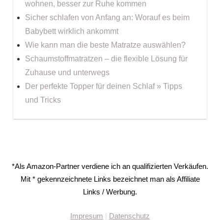
wohnen, besser zur Ruhe kommen
Sicher schlafen von Anfang an: Worauf es beim
Babybett wirklich ankommt
Wie kann man die beste Matratze auswählen?
Schaumstoffmatratzen – die flexible Lösung für
Zuhause und unterwegs
Der perfekte Topper für deinen Schlaf » Tipps
und Tricks
*Als Amazon-Partner verdiene ich an qualifizierten Verkäufen.
Mit * gekennzeichnete Links bezeichnet man als Affiliate
Links / Werbung.
Impresum
|
Datenschutz