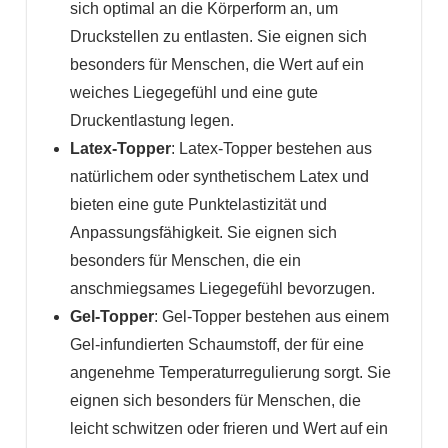
sich optimal an die Körperform an, um
Druckstellen zu entlasten. Sie eignen sich
besonders für Menschen, die Wert auf ein
weiches Liegegefühl und eine gute
Druckentlastung legen.
Latex-Topper
: Latex-Topper bestehen aus
natürlichem oder synthetischem Latex und
bieten eine gute Punktelastizität und
Anpassungsfähigkeit. Sie eignen sich
besonders für Menschen, die ein
anschmiegsames Liegegefühl bevorzugen.
Gel-Topper
: Gel-Topper bestehen aus einem
Gel-infundierten Schaumstoff, der für eine
angenehme Temperaturregulierung sorgt. Sie
eignen sich besonders für Menschen, die
leicht schwitzen oder frieren und Wert auf ein