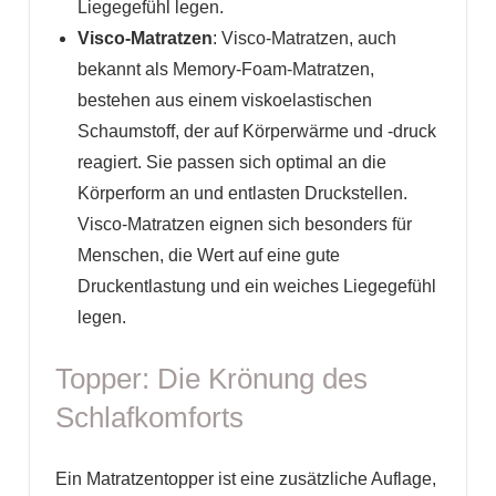
Liegegefühl legen.
Visco-Matratzen
: Visco-Matratzen, auch
bekannt als Memory-Foam-Matratzen,
bestehen aus einem viskoelastischen
Schaumstoff, der auf Körperwärme und -druck
reagiert. Sie passen sich optimal an die
Körperform an und entlasten Druckstellen.
Visco-Matratzen eignen sich besonders für
Menschen, die Wert auf eine gute
Druckentlastung und ein weiches Liegegefühl
legen.
Topper: Die Krönung des
Schlafkomforts
Ein Matratzentopper ist eine zusätzliche Auflage,