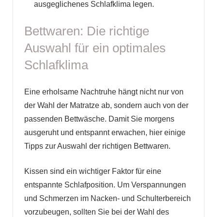
ausgeglichenes Schlafklima legen.
Bettwaren: Die richtige
Auswahl für ein optimales
Schlafklima
Eine erholsame Nachtruhe hängt nicht nur von
der Wahl der Matratze ab, sondern auch von der
passenden Bettwäsche. Damit Sie morgens
ausgeruht und entspannt erwachen, hier einige
Tipps zur Auswahl der richtigen Bettwaren.
Kissen sind ein wichtiger Faktor für eine
entspannte Schlafposition. Um Verspannungen
und Schmerzen im Nacken- und Schulterbereich
vorzubeugen, sollten Sie bei der Wahl des