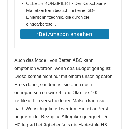
CLEVER KONZIPIERT - Der Kaltschaum-
Matratzenkern besticht mit einer 3D-
Linienschnitttechnik, die durch die
eingearbeitete...
*Bei Amazon ansehen
Auch das Modell von Betten ABC kann
empfohlen werden, wenn das Budget gering ist.
Diese kommt nicht nur mit einem unschlagbaren
Preis daher, sondern ist sie auch noch
orthopädisch entwickelt und Öko-Tex 100
zertifiziert. In verschiedenen Maßen kann sie
nach Wunsch geliefert werden. Sie ist äußerst
bequem, der Bezug für Allergiker geeignet. Der
Härtegrad beträgt ebenfalls die Härtestufe H3.