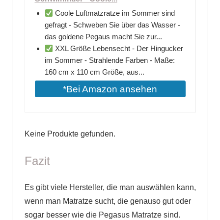
Coole Luftmatzratze im Sommer sind
gefragt - Schweben Sie über das Wasser -
das goldene Pegaus macht Sie zur...
XXL Größe Lebensecht - Der Hingucker
im Sommer - Strahlende Farben - Maße:
160 cm x 110 cm Größe, aus...
*Bei Amazon ansehen
Keine Produkte gefunden.
Fazit
Es gibt viele Hersteller, die man auswählen kann,
wenn man Matratze sucht, die genauso gut oder
sogar besser wie die Pegasus Matratze sind.