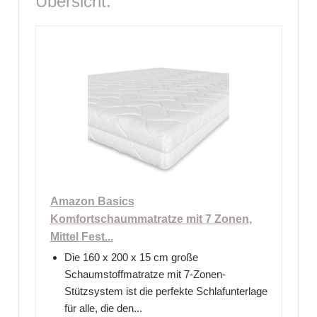
Übersicht:
Amazon Basics
Komfortschaummatratze mit 7 Zonen,
Mittel Fest...
Die 160 x 200 x 15 cm große
Schaumstoffmatratze mit 7-Zonen-
Stützsystem ist die perfekte Schlafunterlage
für alle, die den...