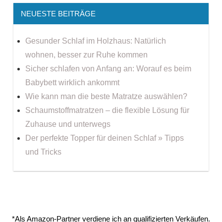
NEUESTE BEITRÄGE
Gesunder Schlaf im Holzhaus: Natürlich
wohnen, besser zur Ruhe kommen
Sicher schlafen von Anfang an: Worauf es beim
Babybett wirklich ankommt
Wie kann man die beste Matratze auswählen?
Schaumstoffmatratzen – die flexible Lösung für
Zuhause und unterwegs
Der perfekte Topper für deinen Schlaf » Tipps
und Tricks
*Als Amazon-Partner verdiene ich an qualifizierten Verkäufen.