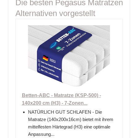
Die besten Pegasus Matratzen
Alternativen vorgestellt
Betten-ABC - Matratze (KSP-500) -
140x200 cm (H3) - 7-Zonen...
NATÜRLICH GUT SCHLAFEN - Die
Matratze (140x200x16cm) bietet mit ihrem
mittelfesten Härtegrad (H3) eine optimale
Anpassung...