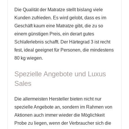
Die Qualität der Matratze stellt bislang viele
Kunden zufrieden. Es wird gelobt, dass es im
Geschäft kaum eine Matratze gibt, die zu so
einem günstigen Preis, ein derart gutes
Schlaferlebnis schafft. Der Härtegrad 3 ist recht
fest, ideal geeignet für Personen, die mindestens
80 kg wiegen.
Spezielle Angebote und Luxus
Sales
Die allermeisten Hersteller bieten nicht nur
spezielle Angebote an, sondern im Rahmen von
Aktionen auch immer wieder die Möglichkeit
Probe zu liegen, wenn der Verbraucher sich die