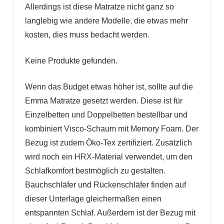
Allerdings ist diese Matratze nicht ganz so
langlebig wie andere Modelle, die etwas mehr
kosten, dies muss bedacht werden.
Keine Produkte gefunden.
Wenn das Budget etwas höher ist, sollte auf die
Emma Matratze gesetzt werden. Diese ist für
Einzelbetten und Doppelbetten bestellbar und
kombiniert Visco-Schaum mit Memory Foam. Der
Bezug ist zudem Öko-Tex zertifiziert. Zusätzlich
wird noch ein HRX-Material verwendet, um den
Schlafkomfort bestmöglich zu gestalten.
Bauchschläfer und Rückenschläfer finden auf
dieser Unterlage gleichermaßen einen
entspannten Schlaf. Außerdem ist der Bezug mit