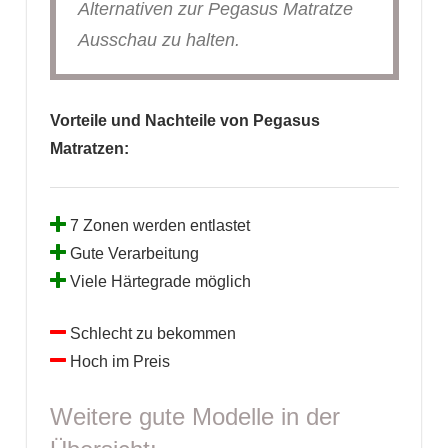
Alternativen zur Pegasus Matratze
Ausschau zu halten.
Vorteile und Nachteile von Pegasus
Matratzen:
7 Zonen werden entlastet
Gute Verarbeitung
Viele Härtegrade möglich
Schlecht zu bekommen
Hoch im Preis
Weitere gute Modelle in der