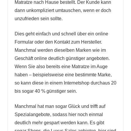
Matratze nach Hause bestellt. Der Kunde kann
dann unkompliziert umtauschen, wenn er doch
unzufrieden sein sollte.
Dies geht einfach und schnell über ein online
Formular oder den Kontakt zum Hersteller.
Manchmal werden dieselben Marken wie im
Geschäft online deutlich günstiger angeboten.
Wenn Sie also bereits eine Matratze im Auge
haben – beispielsweise eine bestimmte Marke,
so kann diese in einem Internetshop durchaus 20
bis sogar 40 % günstiger sein.
Manchmal hat man sogar Glück und trifft auf
Spezialangebote, sodass hier noch einmal
deutlich mehr gespart werden kann. Es gibt
sogar Shops, die Luxus Sales anbieten, hier sind