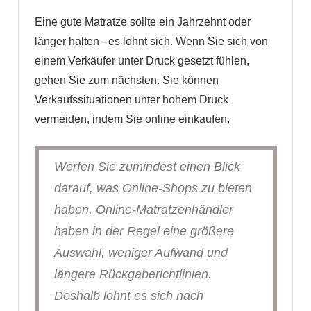
Eine gute Matratze sollte ein Jahrzehnt oder
länger halten - es lohnt sich. Wenn Sie sich von
einem Verkäufer unter Druck gesetzt fühlen,
gehen Sie zum nächsten. Sie können
Verkaufssituationen unter hohem Druck
vermeiden, indem Sie online einkaufen.
Werfen Sie zumindest einen Blick
darauf, was Online-Shops zu bieten
haben. Online-Matratzenhändler
haben in der Regel eine größere
Auswahl, weniger Aufwand und
längere Rückgaberichtlinien.
Deshalb lohnt es sich nach