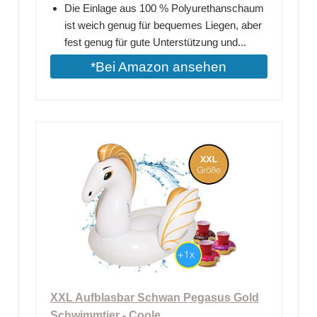
Die Einlage aus 100 % Polyurethanschaum
ist weich genug für bequemes Liegen, aber
fest genug für gute Unterstützung und...
*Bei Amazon ansehen
XXL Aufblasbar Schwan Pegasus Gold
Schwimmtier - Coole...