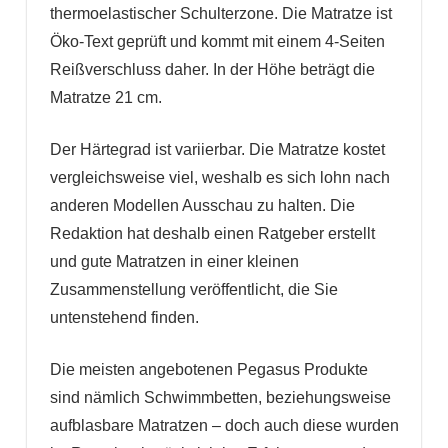
thermoelastischer Schulterzone. Die Matratze ist
Öko-Text geprüft und kommt mit einem 4-Seiten
Reißverschluss daher. In der Höhe beträgt die
Matratze 21 cm.
Der Härtegrad ist variierbar. Die Matratze kostet
vergleichsweise viel, weshalb es sich lohn nach
anderen Modellen Ausschau zu halten. Die
Redaktion hat deshalb einen Ratgeber erstellt
und gute Matratzen in einer kleinen
Zusammenstellung veröffentlicht, die Sie
untenstehend finden.
Die meisten angebotenen Pegasus Produkte
sind nämlich Schwimmbetten, beziehungsweise
aufblasbare Matratzen – doch auch diese wurden