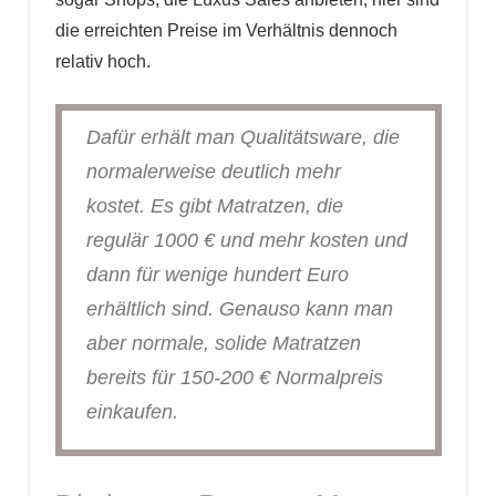
die erreichten Preise im Verhältnis dennoch
relativ hoch.
Dafür erhält man Qualitätsware, die
normalerweise deutlich mehr
kostet. Es gibt Matratzen, die
regulär 1000 € und mehr kosten und
dann für wenige hundert Euro
erhältlich sind. Genauso kann man
aber normale, solide Matratzen
bereits für 150-200 € Normalpreis
einkaufen.