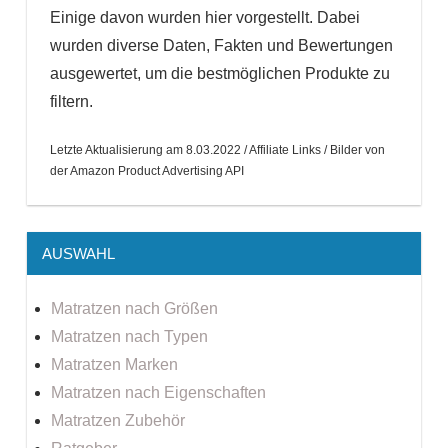
Einige davon wurden hier vorgestellt. Dabei
wurden diverse Daten, Fakten und Bewertungen
ausgewertet, um die bestmöglichen Produkte zu
filtern.
Letzte Aktualisierung am 8.03.2022 / Affiliate Links / Bilder von
der Amazon Product Advertising API
AUSWAHL
Matratzen nach Größen
Matratzen nach Typen
Matratzen Marken
Matratzen nach Eigenschaften
Matratzen Zubehör