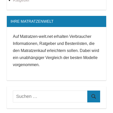
Ratgeber
IHRE MATRATZENWELT
Auf Matratzen-welt.net erhalten Verbraucher
Informationen, Ratgeber und Bestenlisten, die
den Matratzenkauf erleichtern sollen. Dabei wird
ein unabhängiger Vergleich der besten Modelle
vorgenommen.