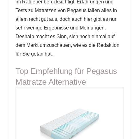
im Ratgeber berücksichtigt. Erfahrungen und
Tests zu Matratzen von Pegasus fallen alles in
allem recht gut aus, doch auch hier gibt es nur
sehr wenige Ergebnisse und Meinungen.
Deshalb macht es Sinn, sich noch einmal auf
dem Markt umzuschauen, wie es die Redaktion
für Sie getan hat.
Top Empfehlung für Pegasus
Matratze Alternative