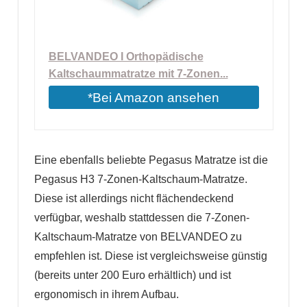
BELVANDEO I Orthopädische
Kaltschaummatratze mit 7-Zonen...
*Bei Amazon ansehen
Eine ebenfalls beliebte Pegasus Matratze ist die
Pegasus H3 7-Zonen-Kaltschaum-Matratze.
Diese ist allerdings nicht flächendeckend
verfügbar, weshalb stattdessen die 7-Zonen-
Kaltschaum-Matratze von BELVANDEO zu
empfehlen ist. Diese ist vergleichsweise günstig
(bereits unter 200 Euro erhältlich) und ist
ergonomisch in ihrem Aufbau.