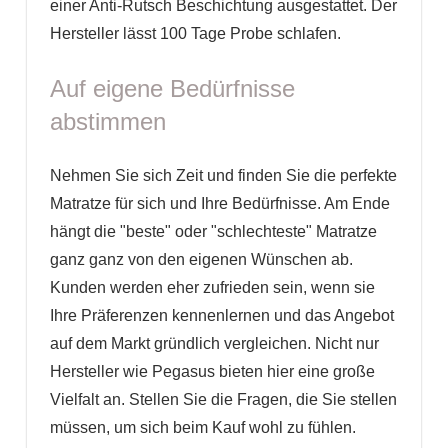
einer Anti-Rutsch Beschichtung ausgestattet. Der
Hersteller lässt 100 Tage Probe schlafen.
Auf eigene Bedürfnisse
abstimmen
Nehmen Sie sich Zeit und finden Sie die perfekte
Matratze für sich und Ihre Bedürfnisse. Am Ende
hängt die "beste" oder "schlechteste" Matratze
ganz ganz von den eigenen Wünschen ab.
Kunden werden eher zufrieden sein, wenn sie
Ihre Präferenzen kennenlernen und das Angebot
auf dem Markt gründlich vergleichen. Nicht nur
Hersteller wie Pegasus bieten hier eine große
Vielfalt an. Stellen Sie die Fragen, die Sie stellen
müssen, um sich beim Kauf wohl zu fühlen.