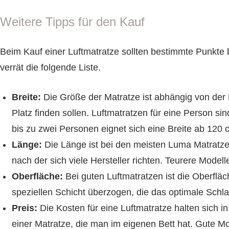
Weitere Tipps für den Kauf
Beim Kauf einer Luftmatratze sollten bestimmte Punkte
verrät die folgende Liste.
Breite:
Die Größe der Matratze ist abhängig von der 
Platz finden sollen. Luftmatratzen für eine Person sin
bis zu zwei Personen eignet sich eine Breite ab 120 
Länge:
Die Länge ist bei den meisten Luma Matratzen
nach der sich viele Hersteller richten. Teurere Mode
Oberfläche:
Bei guten Luftmatratzen ist die Oberfläch
speziellen Schicht überzogen, die das optimale Schlaf
Preis:
Die Kosten für eine Luftmatratze halten sich in
einer Matratze, die man im eigenen Bett hat. Gute M