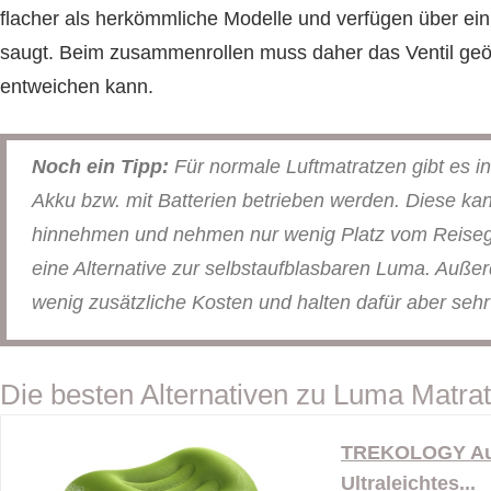
flacher als herkömmliche Modelle und verfügen über ein 
saugt. Beim zusammenrollen muss daher das Ventil geöf
entweichen kann.
Noch ein Tipp:
Für normale Luftmatratzen gibt es in
Akku bzw. mit Batterien betrieben werden. Diese kan
hinnehmen und nehmen nur wenig Platz vom Reisege
eine Alternative zur selbstaufblasbaren Luma. Auß
wenig zusätzliche Kosten und halten dafür aber sehr
Die besten Alternativen zu Luma Matrat
TREKOLOGY Auf
Ultraleichtes...