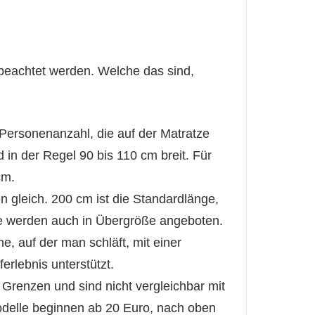
 beachtet werden. Welche das sind,
Personenanzahl, die auf der Matratze
d in der Regel 90 bis 110 cm breit. Für
cm.
 gleich. 200 cm ist die Standardlänge,
lle werden auch in Übergröße angeboten.
e, auf der man schläft, mit einer
erlebnis unterstützt.
 Grenzen und sind nicht vergleichbar mit
odelle beginnen ab 20 Euro, nach oben