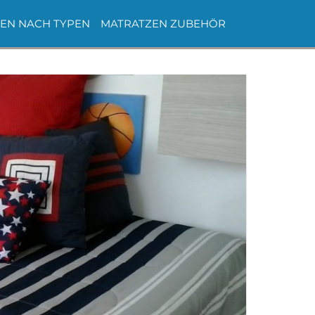
EN NACH TYPEN
MATRATZEN ZUBEHÖR