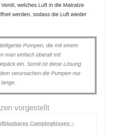
Ventil, welches Luft in die Matratze
fnet werden, sodass die Luft wieder
telligente Pumpen, die mit einem
n man einfach überall mit
päck ein. Somit ist diese Lösung
erdem verursachen die Pumpen nur
 lange.
zen vorgestellt
blasbares Campingkissen –