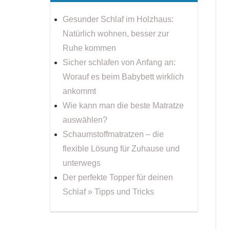
Gesunder Schlaf im Holzhaus:
Natürlich wohnen, besser zur
Ruhe kommen
Sicher schlafen von Anfang an:
Worauf es beim Babybett wirklich
ankommt
Wie kann man die beste Matratze
auswählen?
Schaumstoffmatratzen – die
flexible Lösung für Zuhause und
unterwegs
Der perfekte Topper für deinen
Schlaf » Tipps und Tricks