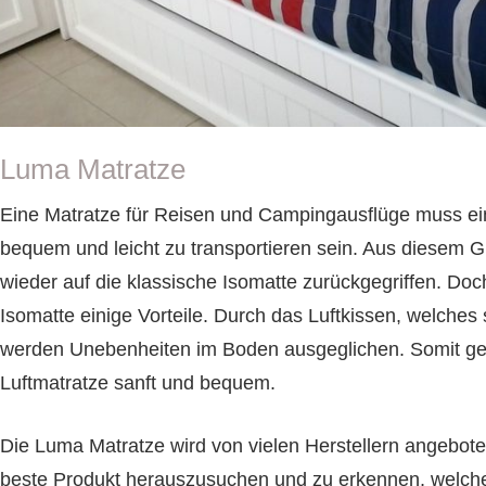
Luma Matratze
Eine Matratze für Reisen und Campingausflüge muss ei
bequem und leicht zu transportieren sein. Aus diesem 
wieder auf die klassische Isomatte zurückgegriffen. Do
Isomatte einige Vorteile. Durch das Luftkissen, welches 
werden Unebenheiten im Boden ausgeglichen. Somit gesta
Luftmatratze sanft und bequem.
Die Luma Matratze wird von vielen Herstellern angeboten
beste Produkt herauszusuchen und zu erkennen, welche