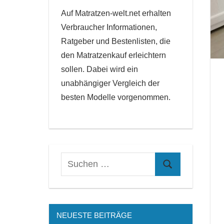
Auf Matratzen-welt.net erhalten
Verbraucher Informationen,
Ratgeber und Bestenlisten, die
den Matratzenkauf erleichtern
sollen. Dabei wird ein
unabhängiger Vergleich der
besten Modelle vorgenommen.
NEUESTE BEITRÄGE