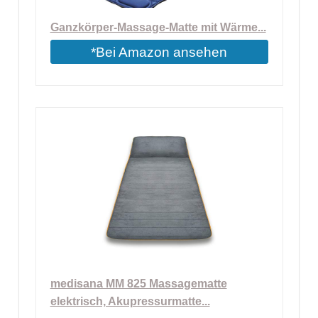
Ganzkörper-Massage-Matte mit Wärme...
*Bei Amazon ansehen
medisana MM 825 Massagematte
elektrisch, Akupressurmatte...