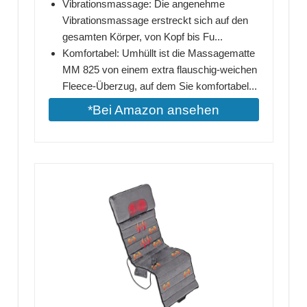
Vibrationsmassage: Die angenehme
Vibrationsmassage erstreckt sich auf den
gesamten Körper, von Kopf bis Fu...
Komfortabel: Umhüllt ist die Massagematte
MM 825 von einem extra flauschig-weichen
Fleece-Überzug, auf dem Sie komfortabel...
*Bei Amazon ansehen