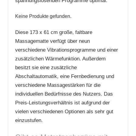
spannungslösenden Programme optimal.
Keine Produkte gefunden.
Diese 173 x 61 cm große, faltbare
Massagematte verfügt über neun
verschiedene Vibrationsprogramme und einer
zusätzlichen Wärmefunktion. Außerdem
besitzt sie eine zusätzliche
Abschaltautomatik, eine Fernbedienung und
verschiedene Massagestärken für die
individuellen Bedürfnisse des Nutzers. Das
Preis-Leistungsverhältnis ist aufgrund der
vielen verschiedenen Optionen als sehr gut
einzustufen.