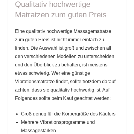
Qualitativ hochwertige
Matratzen zum guten Preis
Eine qualitativ hochwertige Massagematratze
zum guten Preis ist nicht immer einfach zu
finden. Die Auswahl ist groß und zwischen all
den verschiedenen Modellen zu unterscheiden
und den Überblick zu behalten, ist meistens
etwas schwierig. Wer eine günstige
Vibrationsmatratze findet, sollte trotzdem darauf
achten, dass sie qualitativ hochwertig ist. Auf
Folgendes sollte beim Kauf geachtet werden:
Groß genug für die Körpergröße des Käufers
Mehrere Vibrationsprogramme und
Massagestärken