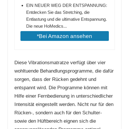
EIN NEUER WEG DER ENTSPANNUNG:
Entdecken Sie das Stretching, die
Entlastung und die ultimative Entspannung.
Die neue HoMedics...
*Bei Amazon ansehen
Diese Vibrationsmatratze verfügt über vier
wohltuende Behandlungsprogramme, die dafür
sorgen, dass der Rücken gedehnt und
entspannt wird. Die Programme können mit
Hilfe einer Fernbedienung in unterschiedlicher
Intensität eingestellt werden. Nicht nur für den
Rücken-, sondern auch für den Schulter-
sowie den Hüftbereich eignen sich die