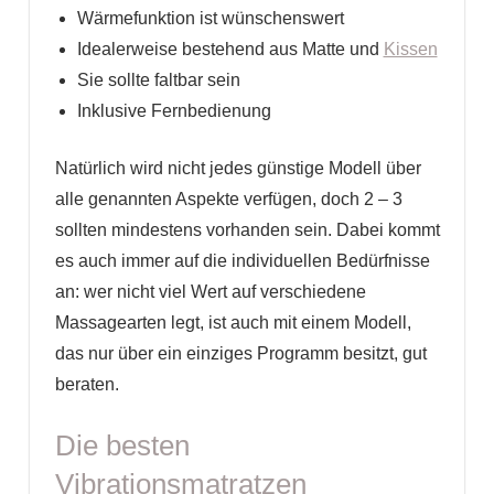
Wärmefunktion ist wünschenswert
Idealerweise bestehend aus Matte und
Kissen
Sie sollte faltbar sein
Inklusive Fernbedienung
Natürlich wird nicht jedes günstige Modell über
alle genannten Aspekte verfügen, doch 2 – 3
sollten mindestens vorhanden sein. Dabei kommt
es auch immer auf die individuellen Bedürfnisse
an: wer nicht viel Wert auf verschiedene
Massagearten legt, ist auch mit einem Modell,
das nur über ein einziges Programm besitzt, gut
beraten.
Die besten
Vibrationsmatratzen